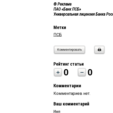
® Реклама
ПАО «Банк ПСБ»
Универсальная лицензия Банка Ро
Метки
ПСБ
Комментировать
Рейтинг статьи
0
0
Комментарии
Комментариев нет.
Ваш комментарий
Имя