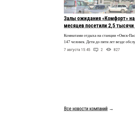
Залы ожидания «Комфорт» на 
месяцев посетили 2,5 тысячи
Комнатами отдыха на станции «Омск-Па
147 человек. Дети до пяти лет везде обс
7 августа 15:45
2
827
Все новости компаний
→