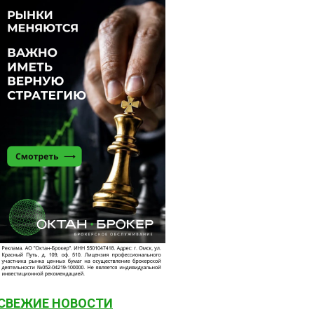
СВЕЖИЕ НОВОСТИ