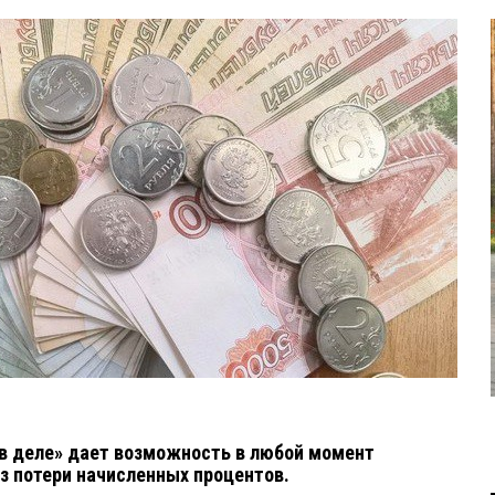
в деле» дает возможность в любой момент
ез потери начисленных процентов.