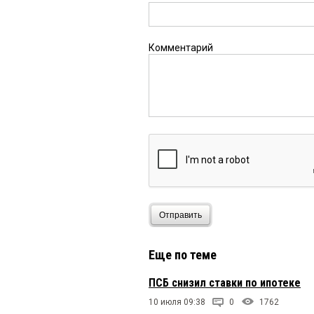
Комментарий
Отправить
Еще по теме
ПСБ снизил ставки по ипотеке
10 июля 09:38
0
1762