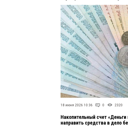
18 июня 2026 10:36
0
2320
Накопительный счет «Деньги 
направить средства в дело б