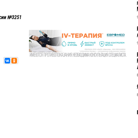
ссии №3251