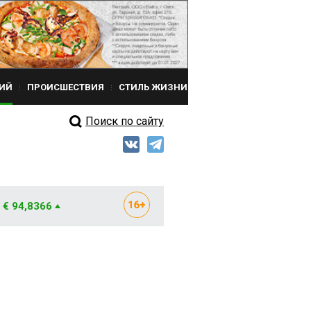
ИЙ
ПРОИСШЕСТВИЯ
СТИЛЬ ЖИЗНИ
Поиск по сайту
€ 94,8366