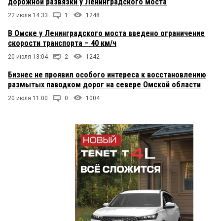
дорожной развязки у Ленинградского моста
22 июля 14:33
1
1248
В Омске у Ленинградского моста введено ограничение
скорости транспорта – 40 км/ч
20 июля 13:04
2
1242
Бизнес не проявил особого интереса к восстановлению
размытых паводком дорог на севере Омской области
20 июля 11:00
0
1004