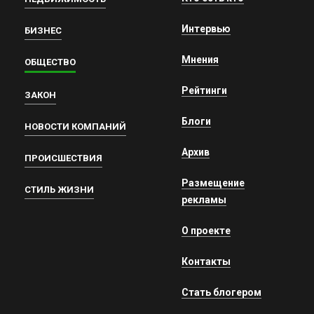
Интервью
БИЗНЕС
Мнения
ОБЩЕСТВО
Рейтинги
ЗАКОН
Блоги
НОВОСТИ КОМПАНИЙ
Архив
ПРОИСШЕСТВИЯ
Размещение
СТИЛЬ ЖИЗНИ
рекламы
О проекте
Контакты
Стать блогером