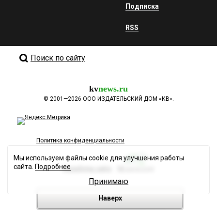
Подписка
RSS
Поиск по сайту
kv
news.ru
©
2001—2026
ООО ИЗДАТЕЛЬСКИЙ ДОМ «КВ».
Политика конфиденциальности
Мы используем файлы cookie для улучшения работы
сайта.
Подробнее
Разработка сайта
Принимаю
Наверх