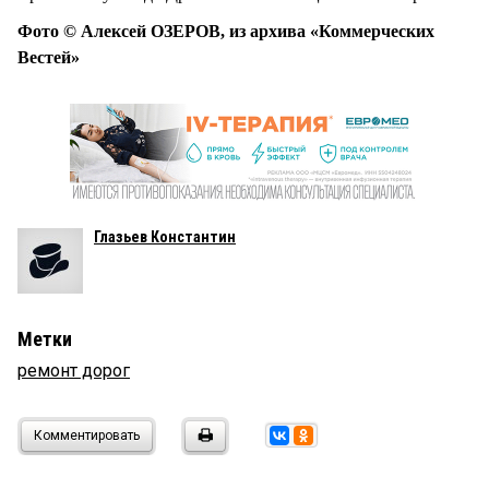
Фото © Алексей ОЗЕРОВ, из архива «Коммерческих
Вестей»
Глазьев Константин
Метки
ремонт дорог
Комментировать