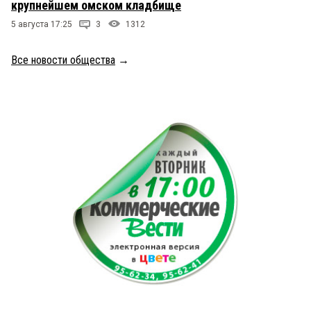
крупнейшем омском кладбище
5 августа 17:25
3
1312
Все новости общества
→