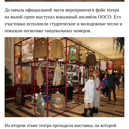
До начала официальной части мероприятия в фойе театра
на малой сцене выступал вокальный ансамбль ООСО. Его
участники исполнили студенческие и молодежные песни и
показали несколько танцевальных номеров.
На втором этаже театра проходила выставка, на которой