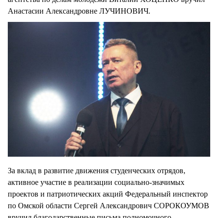
Анастасии Александровне ЛУЧИНОВИЧ.
За вклад в развитие движения студенческих отрядов,
активное участие в реализации социально-значимых
проектов и патриотических акций Федеральный инспектор
по Омской области Сергей Александрович СОРОКОУМОВ
вручил благодарственные письма полномочного