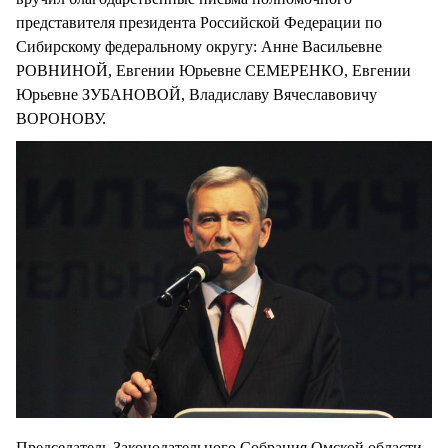
представителя президента Российской Федерации по
Сибирскому федеральному округу: Анне Васильевне
РОВНИНОЙ, Евгении Юрьевне СЕМЕРЕНКО, Евгении
Юрьевне ЗУБАНОВОЙ, Владиславу Вячеславовичу
ВОРОНОВУ.
Председатель Законодательного Собрания Омской области