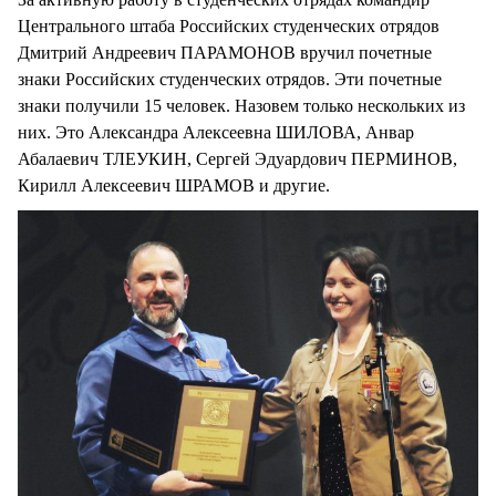
Центрального штаба Российских студенческих отрядов
Дмитрий Андреевич ПАРАМОНОВ вручил почетные
знаки Российских студенческих отрядов. Эти почетные
знаки получили 15 человек. Назовем только нескольких из
них. Это Александра Алексеевна ШИЛОВА, Анвар
Абалаевич ТЛЕУКИН, Сергей Эдуардович ПЕРМИНОВ,
Кирилл Алексеевич ШРАМОВ и другие.