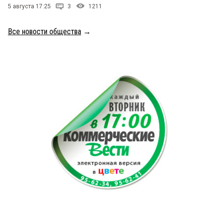
5 августа 17:25
3
1211
Все новости общества
→