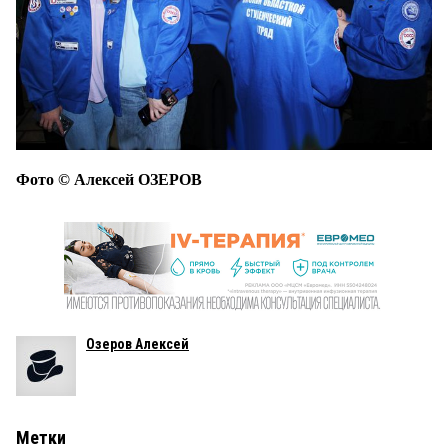
Фото © Алексей ОЗЕРОВ
Озеров Алексей
Метки