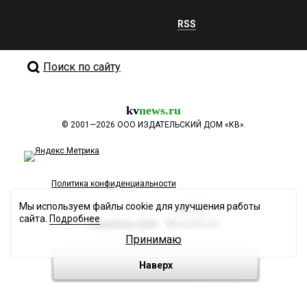
RSS
Поиск по сайту
kv
news.ru
©
2001—2026
ООО ИЗДАТЕЛЬСКИЙ ДОМ «КВ».
Политика конфиденциальности
Мы используем файлы cookie для улучшения работы
сайта.
Подробнее
Разработка сайта
Принимаю
Наверх