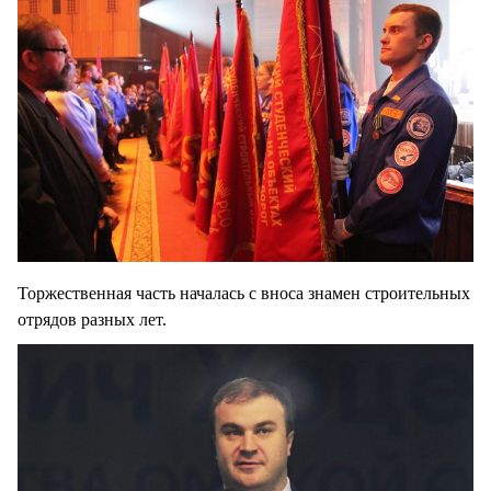
Торжественная часть началась с вноса знамен строительных
отрядов разных лет.