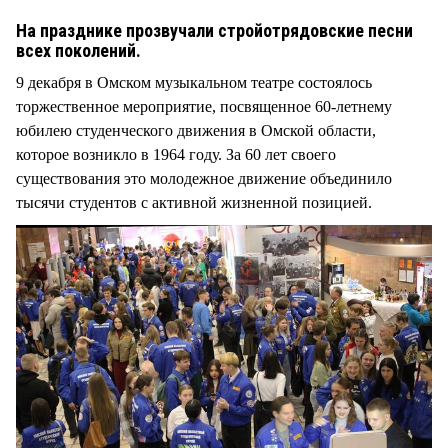
СТИЛЬ ЖИЗНИ
На празднике прозвучали стройотрядовские песни
всех поколений.
9 декабря в Омском музыкальном театре состоялось
торжественное мероприятие, посвященное 60-летнему
юбилею студенческого движения в Омской области,
которое возникло в 1964 году. За 60 лет своего
существования это молодежное движение объединило
тысячи студентов с активной жизненной позицией.