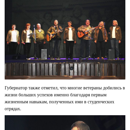
Губернатор также отметил, что многие ветераны добились в
жизни больших успехов именно благодаря первым
жизненным навыкам, полученных ими в студенческих
отрядах.