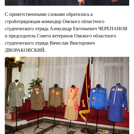
С приветственными словами обратились к
стройотрядовцам командир Омского областного
студенческого отряда Александр Евгеньевич ЧЕРЕПАНОВ
и председатель Совета ветеранов Омского областного
студенческого отряда Вячеслав Викторович
ДВОРАКОВСКИЙ.