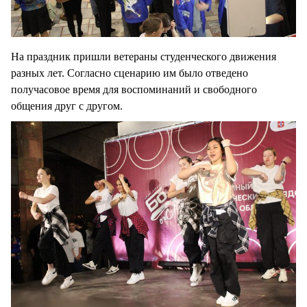
На праздник пришли ветераны студенческого движения
разных лет. Согласно сценарию им было отведено
получасовое время для воспоминаний и свободного
общения друг с другом.