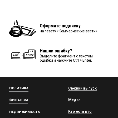
Оформите подписку
на газету «Коммерческие вести»
Нашли ошибку?
Выделите фрагмент с текстом
ошибки и нажмите Ctrl + Enter.
ПОЛИТИКА
Свежий выпуск
Медиа
ФИНАНСЫ
Кто есть кто
НЕДВИЖИМОСТЬ