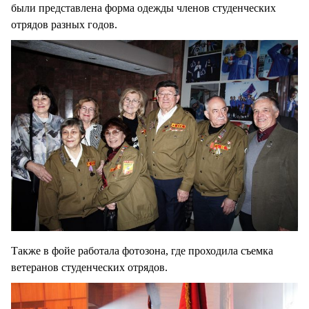
были представлена форма одежды членов студенческих
отрядов разных годов.
Также в фойе работала фотозона, где проходила съемка
ветеранов студенческих отрядов.