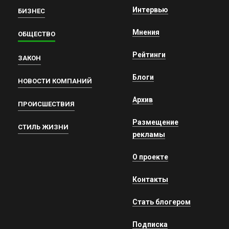
Интервью
БИЗНЕС
Мнения
ОБЩЕСТВО
Рейтинги
ЗАКОН
Блоги
НОВОСТИ КОМПАНИЙ
Архив
ПРОИСШЕСТВИЯ
Размещение
СТИЛЬ ЖИЗНИ
рекламы
О проекте
Контакты
Стать блогером
Подписка