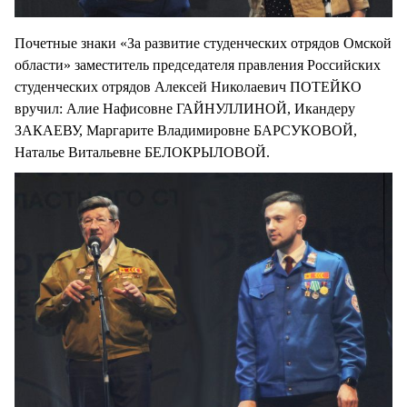
Почетные знаки «За развитие студенческих отрядов Омской
области» заместитель председателя правления Российских
студенческих отрядов Алексей Николаевич ПОТЕЙКО
вручил: Алие Нафисовне ГАЙНУЛЛИНОЙ, Икандеру
ЗАКАЕВУ, Маргарите Владимировне БАРСУКОВОЙ,
Наталье Витальевне БЕЛОКРЫЛОВОЙ.