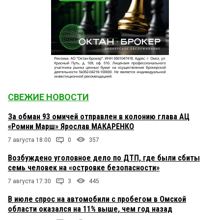
СВЕЖИЕ НОВОСТИ
За обман 93 омичей отправлен в колонию глава АЦ
«Ромни Марш» Ярослав МАКАРЕНКО
7 августа 18:00
0
357
Возбуждено уголовное дело по ДТП, где были сбиты
семь человек на «островке безопасности»
7 августа 17:30
3
445
В июле спрос на автомобили с пробегом в Омской
области оказался на 11% выше, чем год назад