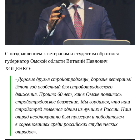
С поздравлением к ветеранам и студентам обратился
губернатор Омской области Виталий Павлович
ХОЦЕНКО:
«
Дорогие друзья стройотрядовцы, дорогие ветераны!
Этот год особенный для стройотрядовского
движения. Прошло 60 лет, как в Омске появилось
стройотрядовское движение. Мы гордимся, что наш
стройотряд является одним из лучших в России. Наш
отряд неоднократно был призером и победителем
в соревнованиях среди российских студенческих
отрядов
».