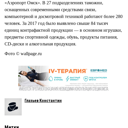
«Аэропорт Омск». В 27 подразделениях таможни,
оснащенных современными средствами связи,
компьютерной и досмотровой техникой работают более 280
человек. За 2017 год было выявлено свыше 84 тысяч
единиц контрафактной продукции — в основном игрушки,
предметы спортивной одежды, обувь, продукты питания,
CD-диски и алкогольная продукция.
Фото © wallpage.ru
Глазьев Константин
Метки