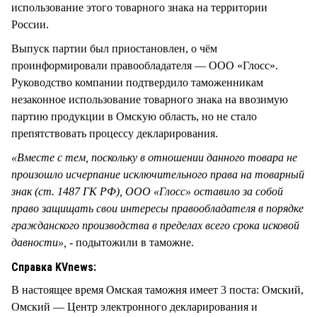
использование этого товарного знака на территории
России.
Выпуск партии был приостановлен, о чём
проинформировали правообладателя — ООО «Глосс».
Руководство компании подтвердило таможенникам
незаконное использование товарного знака на ввозимую
партию продукции в Омскую область, но не стало
препятствовать процессу декларирования.
«Вместе с тем, поскольку в отношении данного товара не
произошло исчерпание исключительного права на товарный
знак (ст. 1487 ГК РФ), ООО «Глосс» оставило за собой
право защищать свои интересы правообладателя в порядке
гражданского производства в пределах всего срока исковой
давности», -
подытожили в таможне.
Справка KVnews:
В настоящее время Омская таможня имеет 3 поста: Омский,
Омский — Центр электронного декларирования и