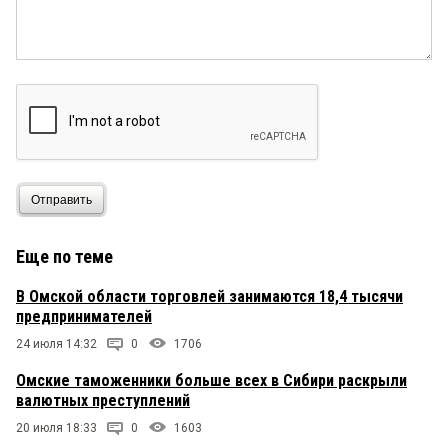
Отправить
Еще по теме
В Омской области торговлей занимаются 18,4 тысячи
предпринимателей
24 июля 14:32
0
1706
Омские таможенники больше всех в Сибири раскрыли
валютных преступлений
20 июля 18:33
0
1603