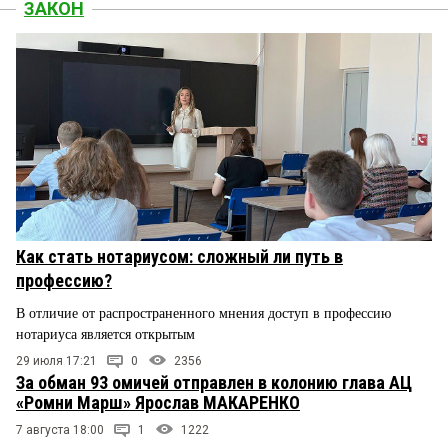
ЗАКОН
Как стать нотариусом: сложный ли путь в
профессию?
В отличие от распространенного мнения доступ в профессию
нотариуса является открытым
29 июля 17:21
0
2356
За обман 93 омичей отправлен в колонию глава АЦ
«Ромни Марш» Ярослав МАКАРЕНКО
7 августа 18:00
1
1222