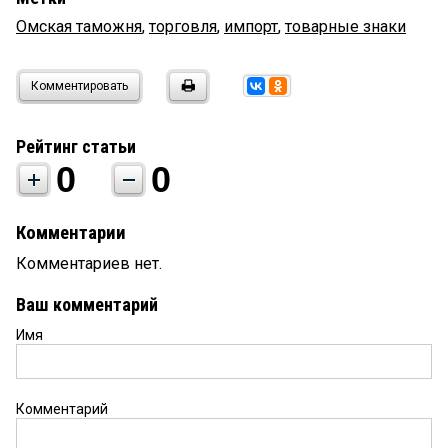
Омская таможня
,
торговля
,
импорт
,
товарные знаки
Комментировать
Рейтинг статьи
0
0
Комментарии
Комментариев нет.
Ваш комментарий
Имя
Комментарий