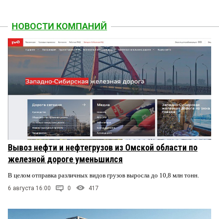
НОВОСТИ КОМПАНИЙ
Вывоз нефти и нефтегрузов из Омской области по
железной дороге уменьшился
В целом отправка различных видов грузов выросла до 10,8 млн тонн.
6 августа 16:00
0
417