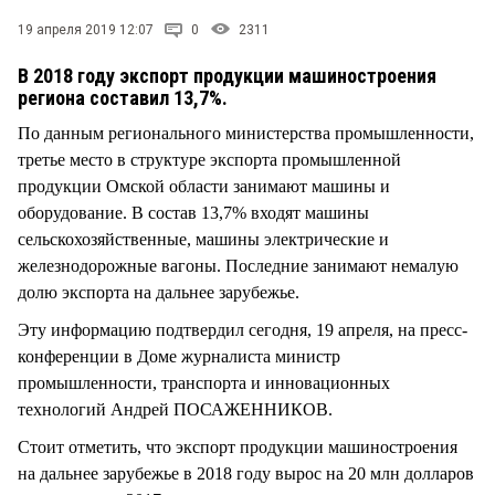
СТИЛЬ ЖИЗНИ
19 апреля 2019 12:07
0
2311
В 2018 году экспорт продукции машиностроения
региона составил 13,7%.
По данным регионального министерства промышленности,
третье место в структуре экспорта промышленной
продукции Омской области занимают машины и
оборудование. В состав 13,7% входят машины
сельскохозяйственные, машины электрические и
железнодорожные вагоны. Последние занимают немалую
долю экспорта на дальнее зарубежье.
Эту информацию подтвердил сегодня, 19 апреля, на пресс-
конференции в Доме журналиста министр
промышленности, транспорта и инновационных
технологий Андрей ПОСАЖЕННИКОВ.
Стоит отметить, что экспорт продукции машиностроения
на дальнее зарубежье в 2018 году вырос на 20 млн долларов