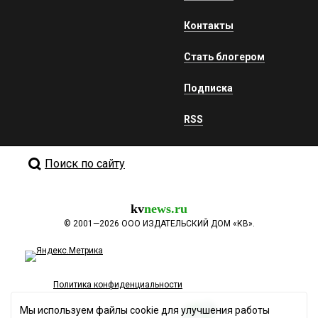
Контакты
Стать блогером
Подписка
RSS
Поиск по сайту
kv
news.ru
©
2001—2026
ООО ИЗДАТЕЛЬСКИЙ ДОМ «КВ».
Политика конфиденциальности
Мы используем файлы cookie для улучшения работы