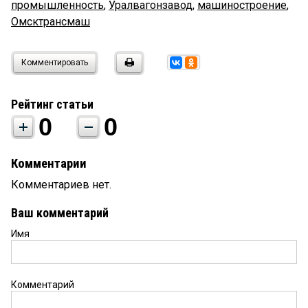
промышленность
,
Уралвагонзавод
,
машиностроение
,
Омсктрансмаш
Комментировать
Рейтинг статьи
0
0
Комментарии
Комментариев нет.
Ваш комментарий
Имя
Комментарий