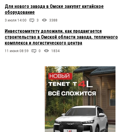
Для нового завода в Омске закупят китайское
оборудование
3 июля 14:00
3
3388
Инвесткомитету доложили, как продвигается
строительство в Омской области завода, тепличного
комплекса и логистического центра
11 июня 08:59
0
1834