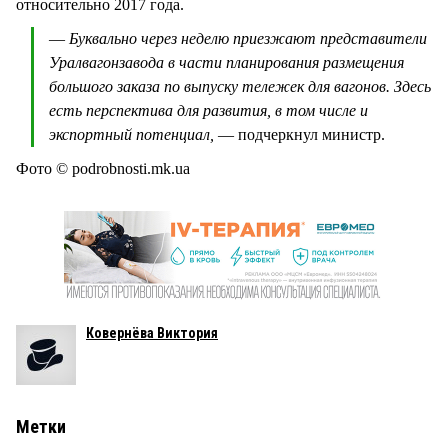
относительно 2017 года.
—
Буквально через неделю приезжают представители
Уралвагонзавода в части планирования размещения
большого заказа по выпуску тележек для вагонов. Здесь
есть перспектива для развития, в том числе и
экспортный потенциал,
— подчеркнул министр.
Фото © podrobnosti.mk.ua
Ковернёва Виктория
Метки