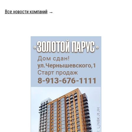
Все новости компаний
→