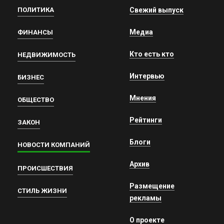
ПОЛИТИКА
Свежий выпуск
Медиа
ФИНАНСЫ
Кто есть кто
НЕДВИЖИМОСТЬ
Интервью
БИЗНЕС
Мнения
ОБЩЕСТВО
Рейтинги
ЗАКОН
Блоги
НОВОСТИ КОМПАНИЙ
Архив
ПРОИСШЕСТВИЯ
Размещение
СТИЛЬ ЖИЗНИ
рекламы
О проекте