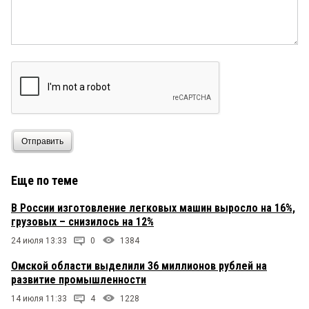
Отправить
Еще по теме
В России изготовление легковых машин выросло на 16%,
грузовых – снизилось на 12%
24 июля 13:33
0
1384
Омской области выделили 36 миллионов рублей на
развитие промышленности
14 июля 11:33
4
1228