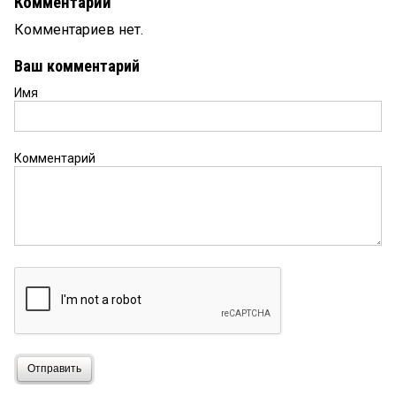
Комментарии
Комментариев нет.
Ваш комментарий
Имя
Комментарий
Отправить