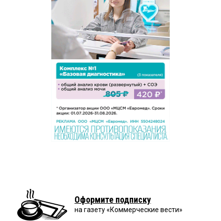
Оформите подписку
на газету «Коммерческие вести»