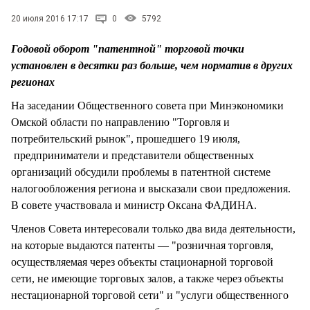
СТИЛЬ ЖИЗНИ
20 июля 2016 17:17
0
5792
Годовой оборот "патентной" торговой точки
установлен в десятки раз больше, чем норматив в других
регионах
На заседании Общественного совета при Минэкономики
Омской области по направлению "Торговля и
потребительский рынок", прошедшего 19 июля,
предприниматели и представители общественных
организаций обсудили проблемы в патентной системе
налогообложения региона и высказали свои предложения.
В совете участвовала и министр Оксана ФАДИНА.
Членов Совета интересовали только два вида деятельности,
на которые выдаются патенты — "розничная торговля,
осуществляемая через объекты стационарной торговой
сети, не имеющие торговых залов, а также через объекты
нестационарной торговой сети" и "услуги общественного