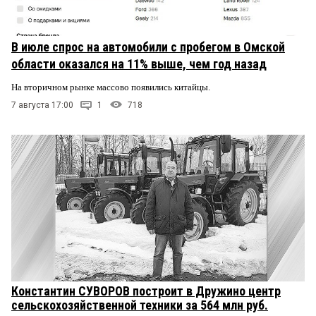
В июле спрос на автомобили с пробегом в Омской
области оказался на 11% выше, чем год назад
На вторичном рынке массово появились китайцы.
7 августа 17:00
1
718
Константин СУВОРОВ построит в Дружино центр
сельскохозяйственной техники за 564 млн руб.