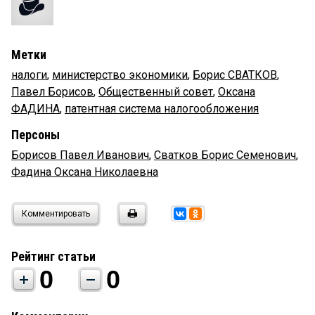
Метки
налоги
,
министерство экономики
,
Борис СВАТКОВ
,
Павел Борисов
,
Общественный совет
,
Оксана
ФАДИНА
,
патентная система налогообложения
Персоны
Борисов Павел Иванович
,
Сватков Борис Семенович
,
Фадина Оксана Николаевна
Комментировать
Рейтинг статьи
0
0