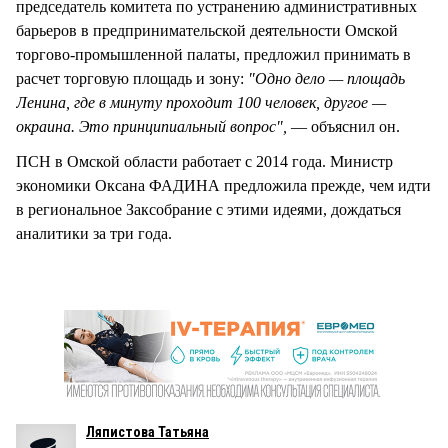
председатель комитета по устранению административных
барьеров в предпринимательской деятельности Омской
торгово-промышленной палаты, предложил принимать в
расчет торговую площадь и зону:
"Одно дело — площадь
Ленина, где в минуту проходит 100 человек, другое —
окраина. Это принципиальный вопрос",
— объяснил он.
ПСН в Омской области работает с 2014 года. Министр
экономики Оксана ФАДИНА предложила прежде, чем идти
в региональное Заксобрание с этими идеями, дождаться
аналитики за три года.
Ляпистова Татьяна