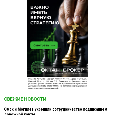
СВЕЖИЕ НОВОСТИ
Омск и Могилев укрепили сотрудничество подписанием
дорожной карты