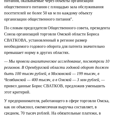
питания, оказываемые через объекты организации
общественного питания с площадью зала обслуживания
посетителей не более 50 кв м по каждому объекту
организации общественного питания".
По словам председателя Общественного совета, президента
Союза организаций торговли Омской области Бориса
СВАТКОВА, установленный в регионе размер
необходимого годового оборота для патента значительно
превышает норму в других областях.
— Мы провели аналитическое исследование, посмотрели 10
регионов. В Оренбургской области годовой оборот должен
быть 100 тысяч рублей, в Московской — 199 тысяч, в
Челябинской — 400 тысяч, а в Омской — 3 млн рублей, —
привел данные Борис СВАТКОВ, предложив уменьшить
этот критерий.
У предпринимателя, работающего в сфере торговли Омска,
как он объяснил, ежемесячная выручка составляет, в
среднем, 70 тысяч рублей. На обязательные платежи, в