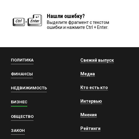
Нашли ошибку?
Выделите фрагмент с текстом
ошибки и нажмите Ctrl + Enter.
ПОЛИТИКА
Свежий выпуск
Медиа
ФИНАНСЫ
Кто есть кто
НЕДВИЖИМОСТЬ
Интервью
БИЗНЕС
Мнения
ОБЩЕСТВО
Рейтинги
ЗАКОН