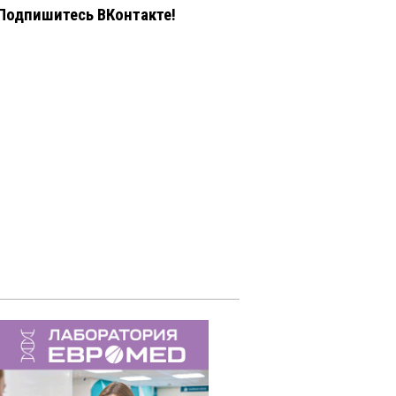
Подпишитесь ВКонтакте!