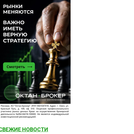
СВЕЖИЕ НОВОСТИ