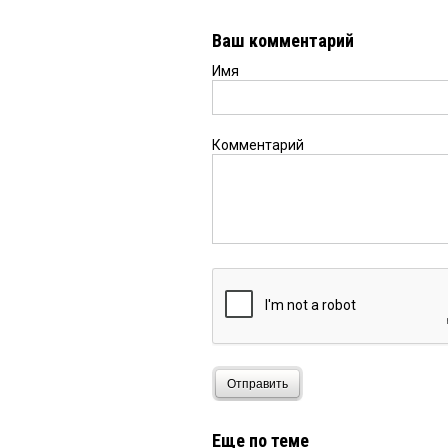
Ваш комментарий
Имя
Комментарий
Отправить
Еще по теме