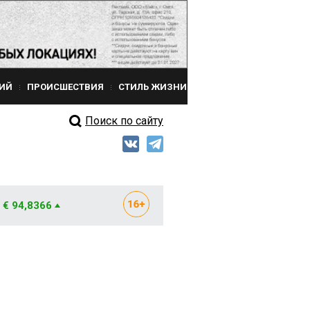
ИЙ
ПРОИСШЕСТВИЯ
СТИЛЬ ЖИЗНИ
Поиск по сайту
€ 94,8366