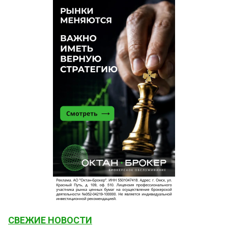
СВЕЖИЕ НОВОСТИ