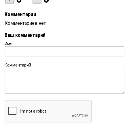
Комментарии
Комментариев нет.
Ваш комментарий
Имя
Комментарий