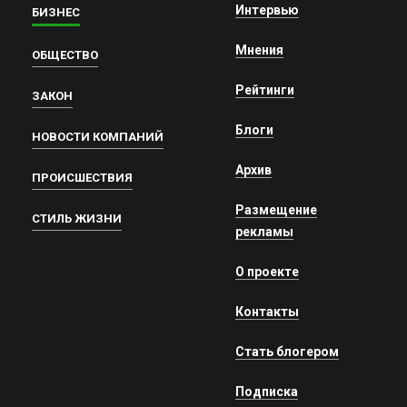
Интервью
БИЗНЕС
Мнения
ОБЩЕСТВО
Рейтинги
ЗАКОН
Блоги
НОВОСТИ КОМПАНИЙ
Архив
ПРОИСШЕСТВИЯ
Размещение
СТИЛЬ ЖИЗНИ
рекламы
О проекте
Контакты
Стать блогером
Подписка