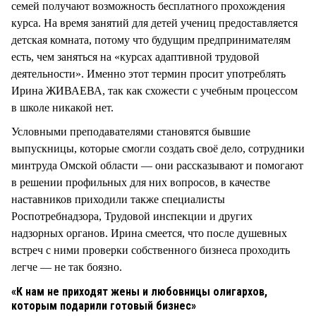
семей получают возможность бесплатного прохождения
курса. На время занятий для детей учениц предоставляется
детская комната, потому что будущим предпринимателям
есть, чем заняться на «курсах адаптивной трудовой
деятельности». Именно этот термин просит употреблять
Ирина ЖИВАЕВА, так как схожести с учебным процессом
в школе никакой нет.
Условными преподавателями становятся бывшие
выпускницы, которые смогли создать своё дело, сотрудники
минтруда Омской области — они рассказывают и помогают
в решении профильных для них вопросов, в качестве
наставников приходили также специалисты
Роспотребнадзора, Трудовой инспекции и других
надзорных органов. Ирина смеется, что после душевных
встреч с ними проверки собственного бизнеса проходить
легче — не так боязно.
«К нам не приходят жены и любовницы олигархов,
которым подарили готовый бизнес»