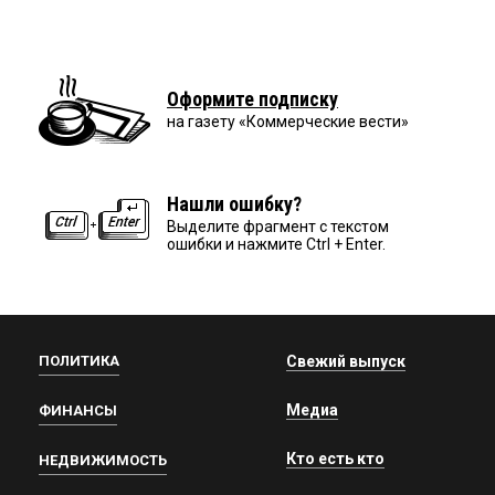
Оформите подписку
на газету «Коммерческие вести»
Нашли ошибку?
Выделите фрагмент с текстом
ошибки и нажмите Ctrl + Enter.
ПОЛИТИКА
Свежий выпуск
Медиа
ФИНАНСЫ
Кто есть кто
НЕДВИЖИМОСТЬ