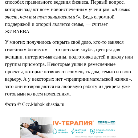
способах правильного ведения бизнеса. Первый вопрос,
который задают всем новоиспеченным ученицам:
«А семья
знает, чем ты тут занимаешься?»
. Ведь огромной
поддержкой и опорой является семья, — считает
ЖИВАЕВА.
У многих получилось открыть своё дело, кто-то занялся
семейным бизнесом — это детские клубы, центры для
женщин, интернет-магазины, подготовка детей в школу или
группы присмотра. Некоторые ушли в ремесленные
проекты, которые позволяют совмещать дом, семью и свою
карьеру. А у некоторых нет «предпринимательской жилки»,
зато они возвращаются на любимую работу из декрета уже
готовыми ко всем изменениям.
Фото © Ccc.klubok-shastia.ru