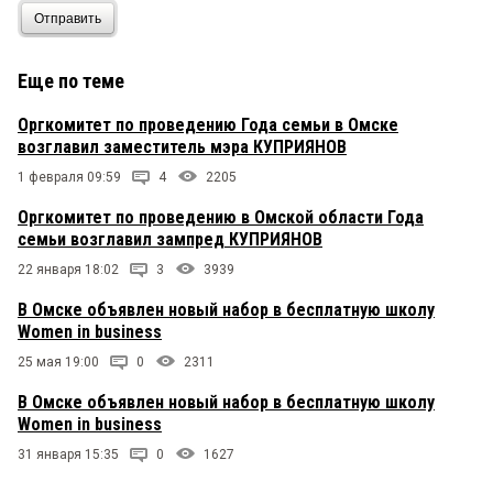
Отправить
Еще по теме
Оргкомитет по проведению Года семьи в Омске
возглавил заместитель мэра КУПРИЯНОВ
1 февраля 09:59
4
2205
Оргкомитет по проведению в Омской области Года
семьи возглавил зампред КУПРИЯНОВ
22 января 18:02
3
3939
В Омске объявлен новый набор в бесплатную школу
Women in business
25 мая 19:00
0
2311
В Омске объявлен новый набор в бесплатную школу
Women in business
31 января 15:35
0
1627