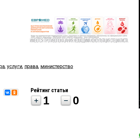
ра
,
услуги
,
права
,
министерство
Рейтинг статьи
1
0