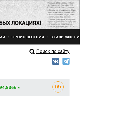
ИЙ
ПРОИСШЕСТВИЯ
СТИЛЬ ЖИЗНИ
Поиск по сайту
 94,8366