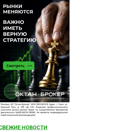
СВЕЖИЕ НОВОСТИ