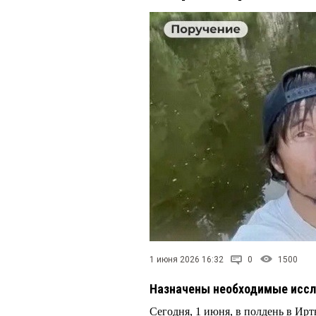
1 июня 2026 16:32
0
1500
Назначены необходимые иссл
Сегодня, 1 июня, в полдень в И