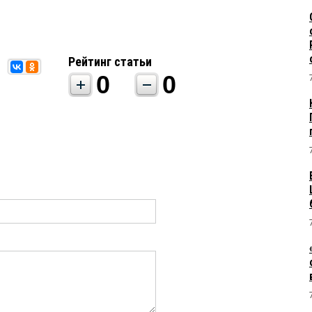
Рейтинг статьи
0
0