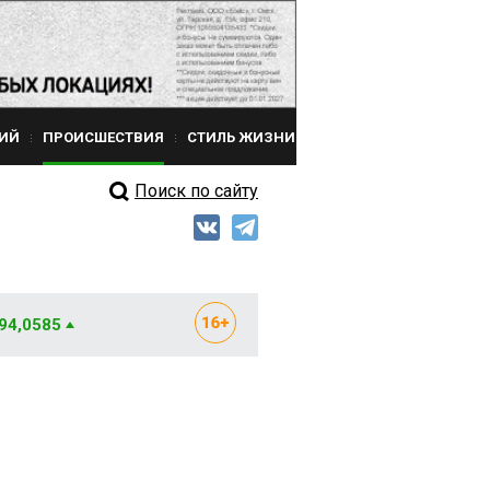
ИЙ
ПРОИСШЕСТВИЯ
СТИЛЬ ЖИЗНИ
Поиск по сайту
 94,0585