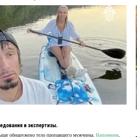
едования и экспертизы.
ртыше обнаружено тело пропавшего мужчины.
Напомним
,