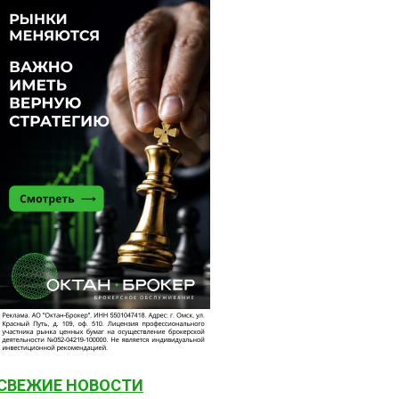
СВЕЖИЕ НОВОСТИ