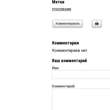
Метки
утопление
Комментировать
Комментарии
Комментариев нет.
Ваш комментарий
Имя
Комментарий