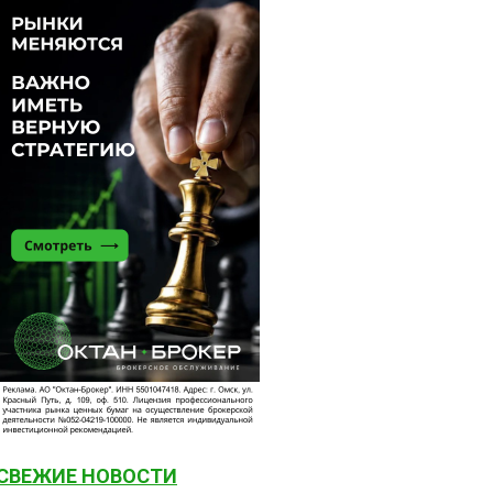
СВЕЖИЕ НОВОСТИ