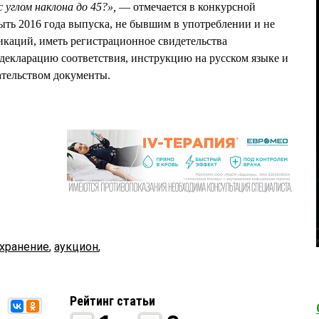
 углом наклона до 45?»,
— отмечается в конкурсной
ть 2016 года выпуска, не бывшим в употреблении и не
каций, иметь регистрационное свидетельства
 декларацию соответствия, инструкцию на русском языке и
ательством документы.
хранение
,
аукцион
,
Рейтинг статьи