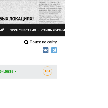
ИЙ
ПРОИСШЕСТВИЯ
СТИЛЬ ЖИЗНИ
Поиск по сайту
 94,0585