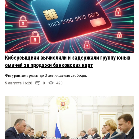
Киберсыщики вычислили и задержали группу юных
омичей за продажи банковских карт
Фигурантам грозит до 3 лет лишения свободы.
5 августа 16:26
0
423