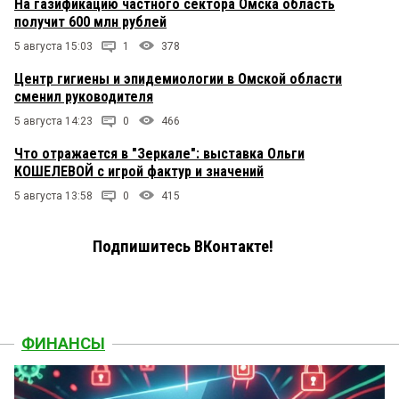
На газификацию частного сектора Омска область
получит 600 млн рублей
5 августа 15:03
1
378
Центр гигиены и эпидемиологии в Омской области
сменил руководителя
5 августа 14:23
0
466
Что отражается в "Зеркале": выставка Ольги
КОШЕЛЕВОЙ с игрой фактур и значений
5 августа 13:58
0
415
Подпишитесь ВКонтакте!
ФИНАНСЫ