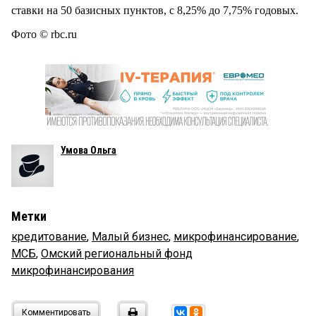
ставки на 50 базисных пунктов, с 8,25% до 7,75% годовых.
Фото © rbc.ru
Умова Ольга
Метки
кредитование
,
Малый бизнес
,
микрофинансирование
,
МСБ
,
Омский региональный фонд
микрофинансирования
Комментировать