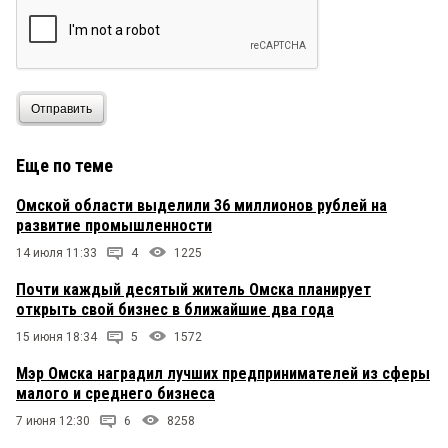
Отправить
Еще по теме
Омской области выделили 36 миллионов рублей на
развитие промышленности
14 июля 11:33
4
1225
Почти каждый десятый житель Омска планирует
открыть свой бизнес в ближайшие два года
15 июня 18:34
5
1572
Мэр Омска наградил лучших предпринимателей из сферы
малого и среднего бизнеса
7 июня 12:30
6
8258