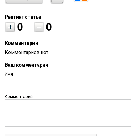
Рейтинг статьи
0
0
Комментарии
Комментариев нет.
Ваш комментарий
Имя
Комментарий