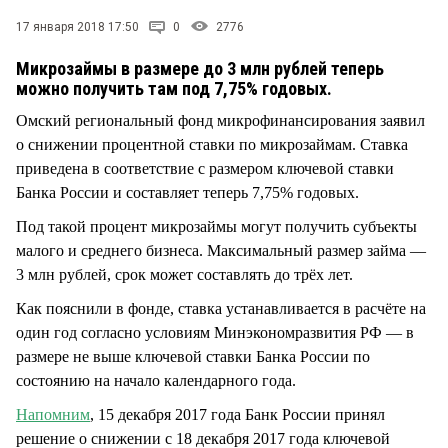
СТИЛЬ ЖИЗНИ
17 января 2018 17:50
0
2776
Микрозаймы в размере до 3 млн рублей теперь
можно получить там под 7,75% годовых.
Омский региональный фонд микрофинансирования заявил
о снижении процентной ставки по микрозаймам. Ставка
приведена в соответствие с размером ключевой ставки
Банка России и составляет теперь 7,75% годовых.
Под такой процент микрозаймы могут получить субъекты
малого и среднего бизнеса. Максимальный размер займа —
3 млн рублей, срок может составлять до трёх лет.
Как пояснили в фонде, ставка устанавливается в расчёте на
один год согласно условиям Минэкономразвития РФ — в
размере не выше ключевой ставки Банка России по
состоянию на начало календарного года.
Напомним
, 15 декабря 2017 года Банк России принял
решение о снижении с 18 декабря 2017 года ключевой