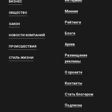
Интервью
БИЗНЕС
Мнения
ОБЩЕСТВО
Рейтинги
ЗАКОН
Блоги
НОВОСТИ КОМПАНИЙ
Архив
ПРОИСШЕСТВИЯ
Размещение
СТИЛЬ ЖИЗНИ
рекламы
О проекте
Контакты
Стать блогером
Подписка