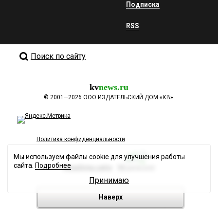
Подписка
RSS
Поиск по сайту
kv
news.ru
©
2001—2026
ООО ИЗДАТЕЛЬСКИЙ ДОМ «КВ».
Политика конфиденциальности
Мы используем файлы cookie для улучшения работы
сайта.
Подробнее
Разработка сайта
Принимаю
Наверх