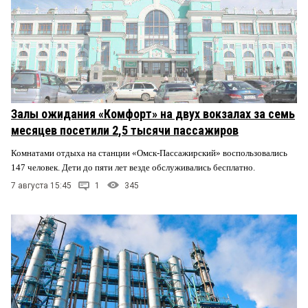
Залы ожидания «Комфорт» на двух вокзалах за семь
месяцев посетили 2,5 тысячи пассажиров
Комнатами отдыха на станции «Омск-Пассажирский» воспользовались
147 человек. Дети до пяти лет везде обслуживались бесплатно.
7 августа 15:45
1
345