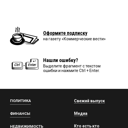
Оформите подписку
на газету «Коммерческие вести»
Нашли ошибку?
Выделите фрагмент с текстом
ошибки и нажмите Ctrl + Enter.
ПОЛИТИКА
Свежий выпуск
Медиа
ФИНАНСЫ
Кто есть кто
НЕДВИЖИМОСТЬ