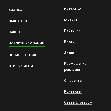
Интервью
БИЗНЕС
Мнения
ОБЩЕСТВО
Рейтинги
ЗАКОН
Блоги
НОВОСТИ КОМПАНИЙ
Архив
ПРОИСШЕСТВИЯ
Размещение
СТИЛЬ ЖИЗНИ
рекламы
О проекте
Контакты
Стать блогером