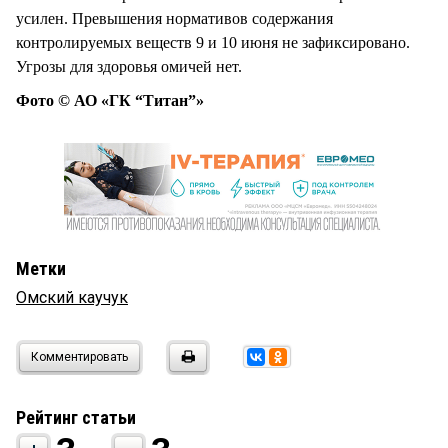
усилен. Превышения нормативов содержания
контролируемых веществ 9 и 10 июня не зафиксировано.
Угрозы для здоровья омичей нет.
Фото © АО «ГК “Титан”»
Метки
Омский каучук
Комментировать
Рейтинг статьи