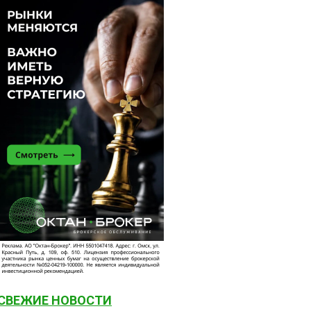
СВЕЖИЕ НОВОСТИ