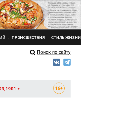
ИЙ
ПРОИСШЕСТВИЯ
СТИЛЬ ЖИЗНИ
Поиск по сайту
93,1901