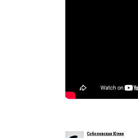
Соболевская Юлия