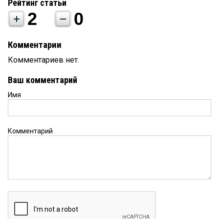
Рейтинг статьи
2
0
Комментарии
Комментариев нет.
Ваш комментарий
Имя
Комментарий