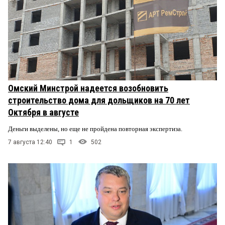
Омский Минстрой надеется возобновить
строительство дома для дольщиков на 70 лет
Октября в августе
Деньги выделены, но еще не пройдена повторная экспертиза.
7 августа 12:40
1
502