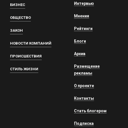
Интервью
БИЗНЕС
Мнения
ОБЩЕСТВО
Рейтинги
ЗАКОН
Блоги
НОВОСТИ КОМПАНИЙ
Архив
ПРОИСШЕСТВИЯ
Размещение
СТИЛЬ ЖИЗНИ
рекламы
О проекте
Контакты
Стать блогером
Подписка