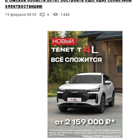
электростанцию
19 февраля 08:59
6
1444