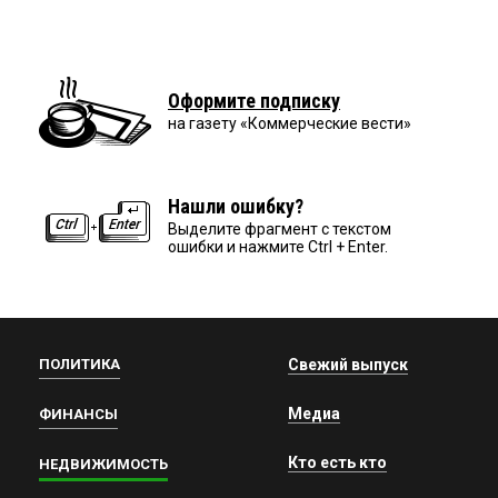
Оформите подписку
на газету «Коммерческие вести»
Нашли ошибку?
Выделите фрагмент с текстом
ошибки и нажмите Ctrl + Enter.
ПОЛИТИКА
Свежий выпуск
Медиа
ФИНАНСЫ
Кто есть кто
НЕДВИЖИМОСТЬ