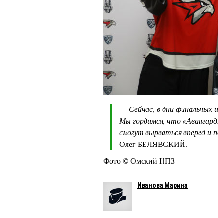
—
Сейчас, в дни финальных и
Мы гордимся, что «Авангард
смогут вырваться вперед и 
Олег БЕЛЯВСКИЙ.
Фото © Омский НПЗ
Иванова Марина