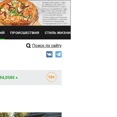
ИЙ
ПРОИСШЕСТВИЯ
СТИЛЬ ЖИЗНИ
Поиск по сайту
 94,0585