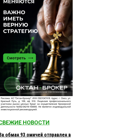
СВЕЖИЕ НОВОСТИ
За обман 93 омичей отправлен в