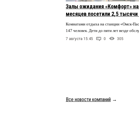
Залы ожидания «Комфорт» на 
месяцев посетили 2,5 тысячи
Комнатами отдыха на станции «Омск-Па
147 человек. Дети до пяти лет везде обс
7 августа 15:45
0
305
Все новости компаний
→