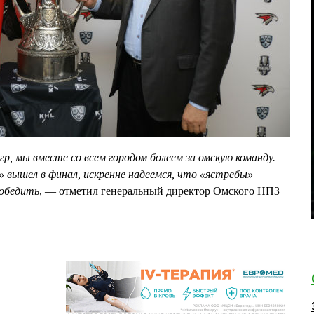
гр, мы вместе со всем городом болеем за омскую команду.
» вышел в финал, искренне надеемся, что «ястребы»
победить
, — отметил генеральный директор Омского НПЗ