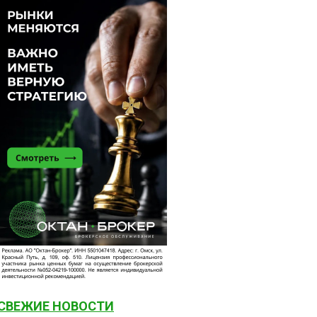
СВЕЖИЕ НОВОСТИ