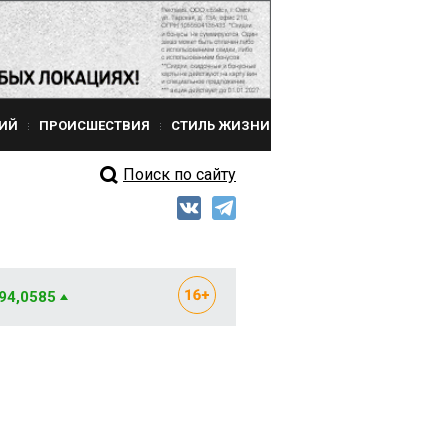
ИЙ
ПРОИСШЕСТВИЯ
СТИЛЬ ЖИЗНИ
Поиск по сайту
 94,0585