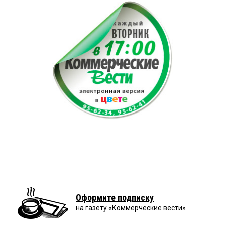
Оформите подписку
на газету «Коммерческие вести»