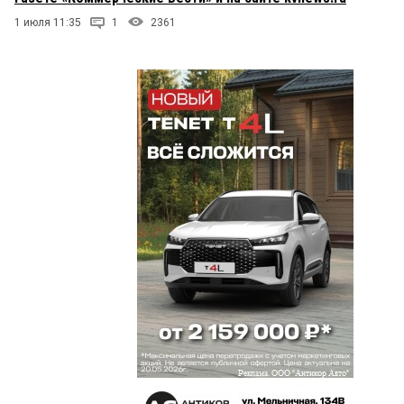
1 июля 11:35
1
2361