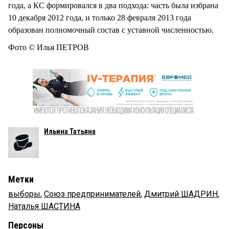
года, а КС формировался в два подхода: часть была избрана
10 декабря 2012 года, и только 28 февраля 2013 года
образован полномочный состав с уставной численностью.
Фото © Илья ПЕТРОВ
Ильина Татьяна
Метки
выборы
,
Союз предпринимателей
,
Дмитрий ШАДРИН
,
Наталья ШАСТИНА
Персоны