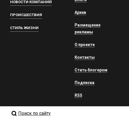
НОВОСТИ КОМПАНИЙ
Архив
ПРОИСШЕСТВИЯ
Размещение
СТИЛЬ ЖИЗНИ
рекламы
О проекте
Контакты
Стать блогером
Подписка
RSS
Поиск по сайту