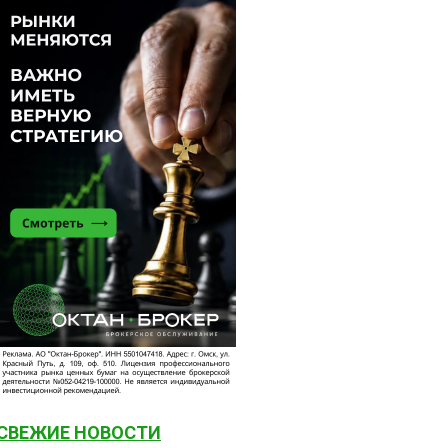
СВЕЖИЕ НОВОСТИ