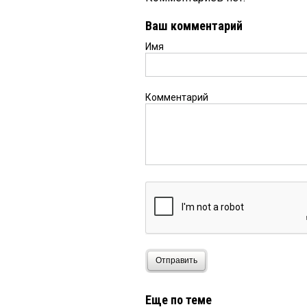
Ваш комментарий
Имя
Комментарий
Отправить
Еще по теме