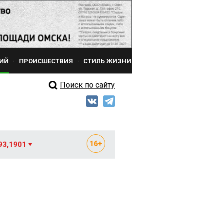
ИЙ
ПРОИСШЕСТВИЯ
СТИЛЬ ЖИЗНИ
Поиск по сайту
93,1901