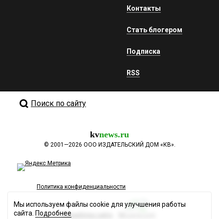
Контакты
Стать блогером
Подписка
RSS
Поиск по сайту
kv
news.ru
©
2001—2026
ООО ИЗДАТЕЛЬСКИЙ ДОМ «КВ».
Политика конфиденциальности
Мы используем файлы cookie для улучшения работы
сайта.
Подробнее
Разработка сайта