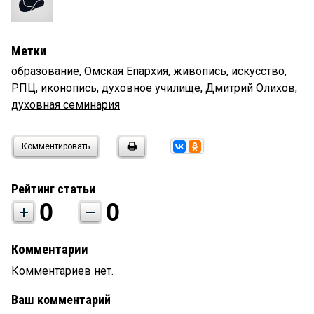
Метки
образование
,
Омская Епархия
,
живопись
,
искусство
,
РПЦ
,
иконопись
,
духовное училище
,
Дмитрий Олихов
,
духовная семинария
Комментировать
Рейтинг статьи
0
0
Комментарии
Комментариев нет.
Ваш комментарий