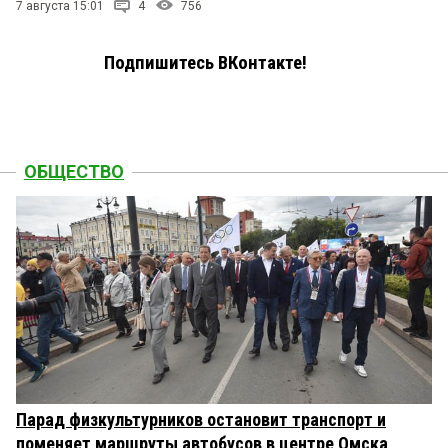
7 августа 15:01
4
756
Подпишитесь ВКонтакте!
ОБЩЕСТВО
Парад физкультурников остановит транспорт и
поменяет маршруты автобусов в центре Омска