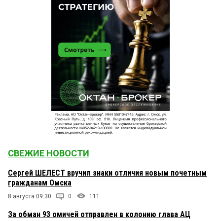
СВЕЖИЕ НОВОСТИ
Сергей ШЕЛЕСТ вручил знаки отличия новым почетным
гражданам Омска
8 августа 09:30
0
111
За обман 93 омичей отправлен в колонию глава АЦ