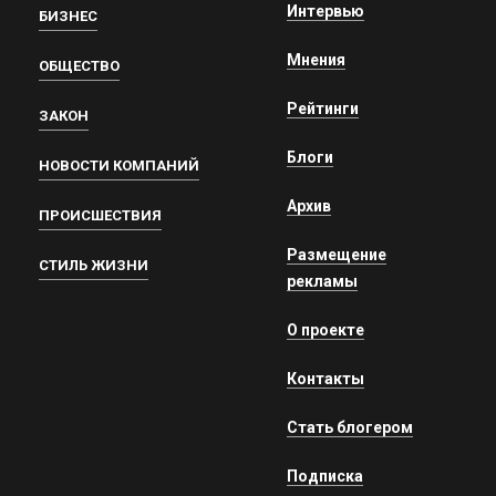
Интервью
БИЗНЕС
Мнения
ОБЩЕСТВО
Рейтинги
ЗАКОН
Блоги
НОВОСТИ КОМПАНИЙ
Архив
ПРОИСШЕСТВИЯ
Размещение
СТИЛЬ ЖИЗНИ
рекламы
О проекте
Контакты
Стать блогером
Подписка