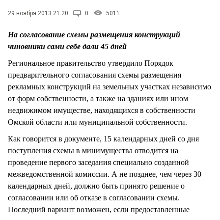
СТИЛЬ ЖИЗНИ
29 ноября 2013 21:20
0
5011
На согласование схемы размещения конструкций
чиновники сами себе дали 45 дней
Региональное правительство утвердило Порядок
предварительного согласования схемы размещения
рекламных конструкций на земельных участках независимо
от форм собственности, а также на зданиях или ином
недвижимом имуществе, находящихся в собственности
Омской области или муниципальной собственности.
Как говорится в документе, 15 календарных дней со дня
поступления схемы в минимущества отводится на
проведение первого заседания специально созданной
межведомственной комиссии. А не позднее, чем через 30
календарных дней, должно быть принято решение о
согласовании или об отказе в согласовании схемы.
Последний вариант возможен, если предоставленные