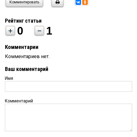
Комментировать
Рейтинг статьи
0
1
Комментарии
Комментариев нет.
Ваш комментарий
Имя
Комментарий