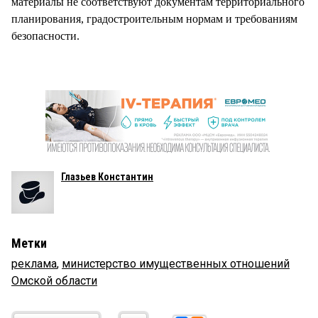
материалы не соответствуют документам территориального
планирования, градостроительным нормам и требованиям
безопасности.
Глазьев Константин
Метки
реклама
,
министерство имущественных отношений
Омской области