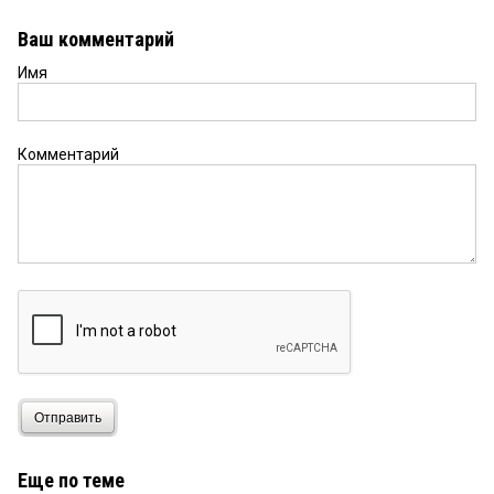
Ваш комментарий
Имя
Комментарий
Отправить
Еще по теме