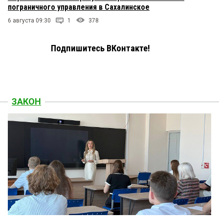
пограничного управления в Сахалинское
6 августа 09:30
1
378
Подпишитесь ВКонтакте!
ЗАКОН