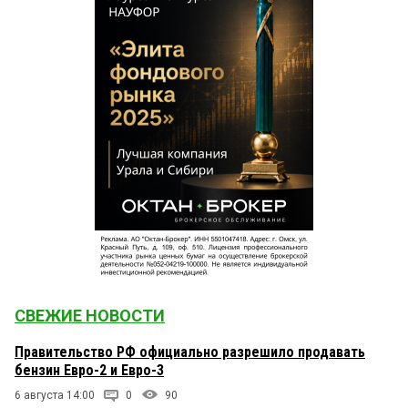
СВЕЖИЕ НОВОСТИ
Правительство РФ официально разрешило продавать
бензин Евро-2 и Евро-3
6 августа 14:00
0
90