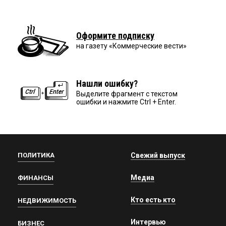
Оформите подписку
на газету «Коммерческие вести»
Нашли ошибку?
Выделите фрагмент с текстом
ошибки и нажмите Ctrl + Enter.
ПОЛИТИКА
Свежий выпуск
Медиа
ФИНАНСЫ
Кто есть кто
НЕДВИЖИМОСТЬ
Интервью
БИЗНЕС