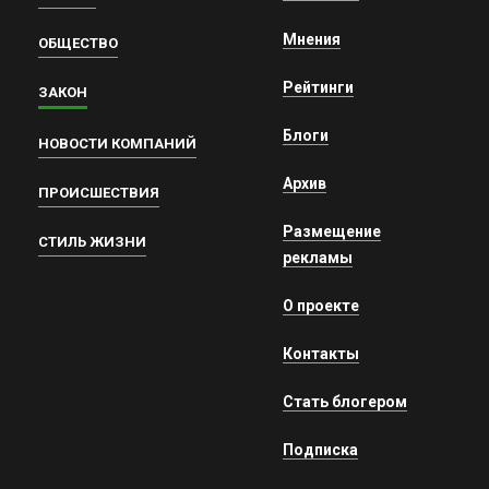
Мнения
ОБЩЕСТВО
Рейтинги
ЗАКОН
Блоги
НОВОСТИ КОМПАНИЙ
Архив
ПРОИСШЕСТВИЯ
Размещение
СТИЛЬ ЖИЗНИ
рекламы
О проекте
Контакты
Стать блогером
Подписка