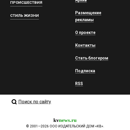
Архив
ПРОИСШЕСТВИЯ
Размещение
СТИЛЬ ЖИЗНИ
рекламы
О проекте
Контакты
Стать блогером
Подписка
RSS
Поиск по сайту
kv
news.ru
©
2001—2026
ООО ИЗДАТЕЛЬСКИЙ ДОМ «КВ».