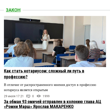
ЗАКОН
Как стать нотариусом: сложный ли путь в
профессию?
В отличие от распространенного мнения доступ в профессию
нотариуса является открытым
29 июля 17:21
0
1999
За обман 93 омичей отправлен в колонию глава АЦ
«Ромни Марш» Ярослав МАКАРЕНКО