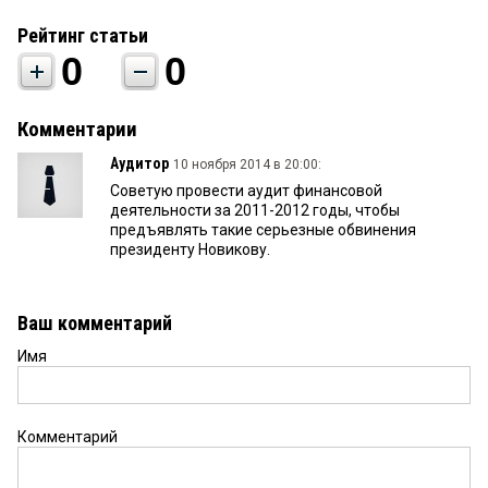
Рейтинг статьи
0
0
Комментарии
Аудитор
10 ноября 2014 в 20:00:
Советую провести аудит финансовой
деятельности за 2011-2012 годы, чтобы
предъявлять такие серьезные обвинения
президенту Новикову.
Ваш комментарий
Имя
Комментарий