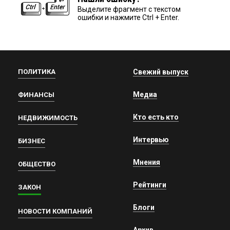
Выделите фрагмент с текстом
ошибки и нажмите Ctrl + Enter.
ПОЛИТИКА
Свежий выпуск
Медиа
ФИНАНСЫ
Кто есть кто
НЕДВИЖИМОСТЬ
Интервью
БИЗНЕС
Мнения
ОБЩЕСТВО
Рейтинги
ЗАКОН
Блоги
НОВОСТИ КОМПАНИЙ