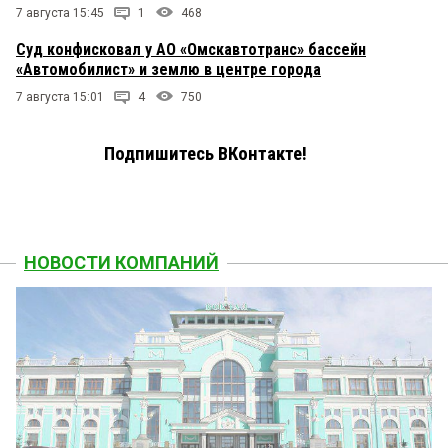
7 августа 15:45
1
468
Суд конфисковал у АО «Омскавтотранс» бассейн
«Автомобилист» и землю в центре города
7 августа 15:01
4
750
Подпишитесь ВКонтакте!
НОВОСТИ КОМПАНИЙ