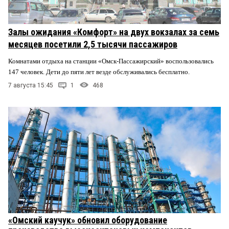
Залы ожидания «Комфорт» на двух вокзалах за семь
месяцев посетили 2,5 тысячи пассажиров
Комнатами отдыха на станции «Омск-Пассажирский» воспользовались
147 человек. Дети до пяти лет везде обслуживались бесплатно.
7 августа 15:45
1
468
«Омский каучук» обновил оборудование