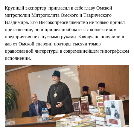
Крупный экспортер пригласил к себе главу Омской
митрополии Митрополита Омского и Таврического
Владимира. Его Высокопреосвященство не только принял
приглашение, но и пришел пообщаться с коллективом
предприятия не с пустыми руками. Заводчане получили в
дар от Омской епархии полторы тысячи томов
православной литературы в современнейшем типографском
исполнении.