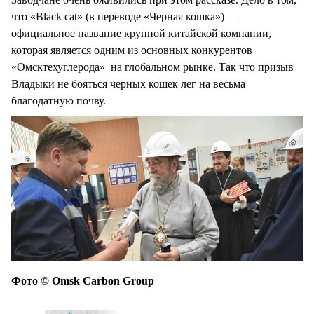
что «Black cat» (в переводе «Черная кошка») —
официальное название крупной китайской компании,
которая является одним из основных конкурентов
«Омсктехуглерода» на глобальном рынке. Так что призыв
Владыки не бояться черных кошек лег на весьма
благодатную почву.
Фото © Omsk Carbon Group