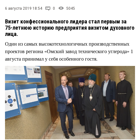
СТИЛЬ ЖИЗНИ
6 августа 2019 18:54
0
5045
Визит конфессионального лидера стал первым за
75-летнюю историю предприятия визитом духовного
лица.
Один из самых высокотехнологичных производственных
проектов региона «Омский завод технического углерода» 1
августа принимал у себя особенного гостя.