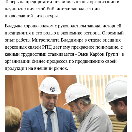
Теперь на предприятии появились планы организации в
научно-технической библиотеке завода секции
православной литературы.
Владыка хорошо знаком с руководством завода, историей
предприятия и его ролью в экономике региона. Огромный
опыт работы Митрополита Владимира в отделе внешних
церковных связей РПЦ дает ему прекрасное понимание, с
какими трудностями сталкивается «Омск Карбон Групп» в
организации бизнес-процессов по продвижению своей
продукции на внешний рынок.