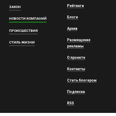
Рейтинги
ЗАКОН
Блоги
НОВОСТИ КОМПАНИЙ
Архив
ПРОИСШЕСТВИЯ
Размещение
СТИЛЬ ЖИЗНИ
рекламы
О проекте
Контакты
Стать блогером
Подписка
RSS