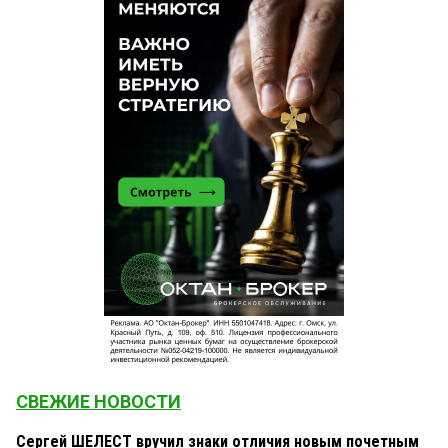
СВЕЖИЕ НОВОСТИ
Сергей ШЕЛЕСТ вручил знаки отличия новым почетным