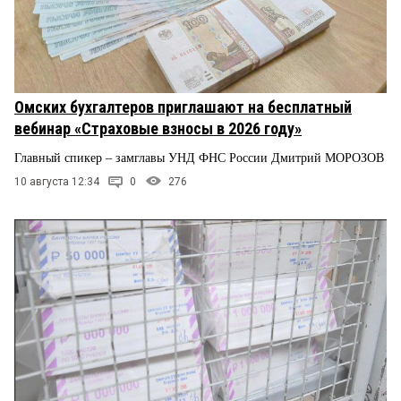
Омских бухгалтеров приглашают на бесплатный
вебинар «Страховые взносы в 2026 году»
Главный спикер – замглавы УНД ФНС России Дмитрий МОРОЗОВ
10 августа 12:34
0
276