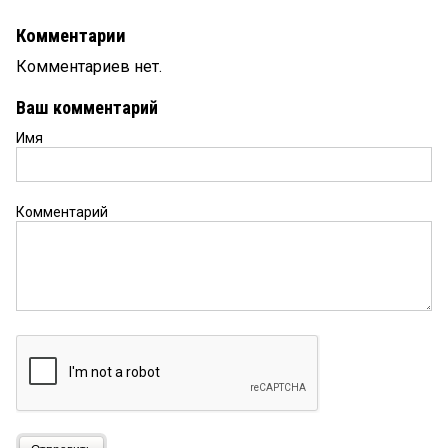
Комментарии
Комментариев нет.
Ваш комментарий
Имя
Комментарий