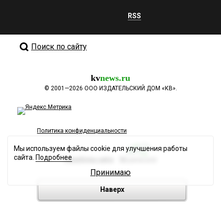
RSS
Поиск по сайту
kv
news.ru
©
2001—2026
ООО ИЗДАТЕЛЬСКИЙ ДОМ «КВ».
Политика конфиденциальности
Мы используем файлы cookie для улучшения работы
сайта.
Подробнее
Разработка сайта
Принимаю
Наверх