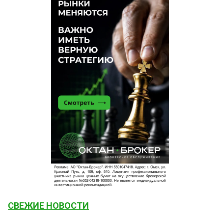
СВЕЖИЕ НОВОСТИ