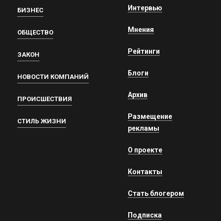
Интервью
БИЗНЕС
Мнения
ОБЩЕСТВО
Рейтинги
ЗАКОН
Блоги
НОВОСТИ КОМПАНИЙ
Архив
ПРОИСШЕСТВИЯ
Размещение
СТИЛЬ ЖИЗНИ
рекламы
О проекте
Контакты
Стать блогером
Подписка