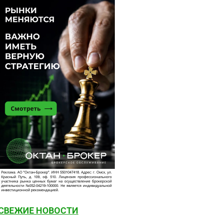
СВЕЖИЕ НОВОСТИ