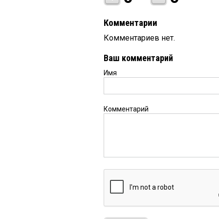
Комментарии
Комментариев нет.
Ваш комментарий
Имя
Комментарий