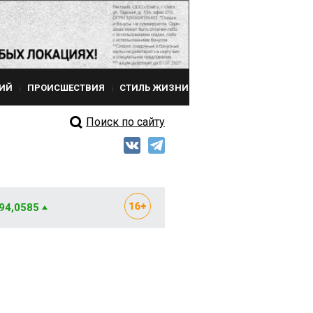
ИЙ
ПРОИСШЕСТВИЯ
СТИЛЬ ЖИЗНИ
Поиск по сайту
 94,0585