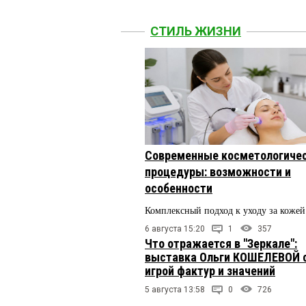
СТИЛЬ ЖИЗНИ
Современные косметологиче
процедуры: возможности и
особенности
Комплексный подход к уходу за кожей
6 августа 15:20
1
357
Что отражается в "Зеркале":
выставка Ольги КОШЕЛЕВОЙ 
игрой фактур и значений
5 августа 13:58
0
726