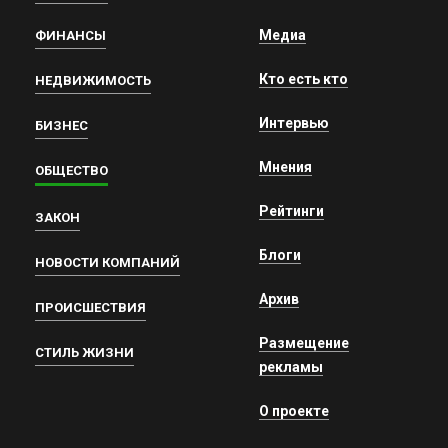
Медиа
ФИНАНСЫ
Кто есть кто
НЕДВИЖИМОСТЬ
Интервью
БИЗНЕС
Мнения
ОБЩЕСТВО
Рейтинги
ЗАКОН
Блоги
НОВОСТИ КОМПАНИЙ
Архив
ПРОИСШЕСТВИЯ
Размещение
СТИЛЬ ЖИЗНИ
рекламы
О проекте