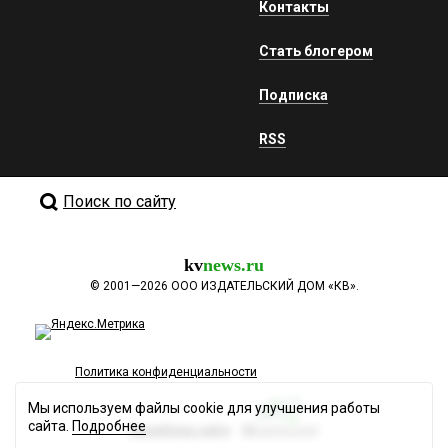
Контакты
Стать блогером
Подписка
RSS
Поиск по сайту
kv
news.ru
©
2001—2026
ООО ИЗДАТЕЛЬСКИЙ ДОМ «КВ».
Политика конфиденциальности
Мы используем файлы cookie для улучшения работы
сайта.
Подробнее
Разработка сайта