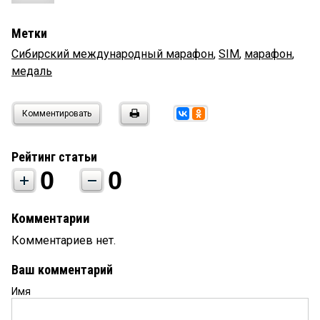
Метки
Сибирский международный марафон
,
SIM
,
марафон
,
медаль
Комментировать
Рейтинг статьи
0
0
Комментарии
Комментариев нет.
Ваш комментарий
Имя