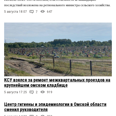
последствий возложена на регионального министра сельского хозяйства.
5 августа 18:07
7
647
КСУ взялся за ремонт межквартальных проездов на
крупнейшем омском кладбище
5 августа 17:25
2
919
Центр гигиены и эпидемиологии в Омской области
сменил руководителя