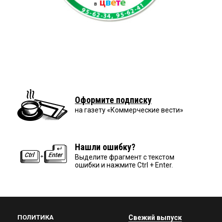
Оформите подписку
на газету «Коммерческие вести»
Нашли ошибку?
Выделите фрагмент с текстом
ошибки и нажмите Ctrl + Enter.
ПОЛИТИКА
Свежий выпуск