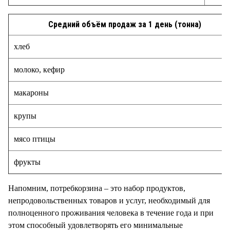
Средний объём продаж за 1 день (тонна)
хлеб
молоко, кефир
макароны
крупы
мясо птицы
фрукты
Напомним, потребкорзина – это набор продуктов,
непродовольственных товаров и услуг, необходимый для
полноценного проживания человека в течение года и при
этом способный удовлетворять его минимальные