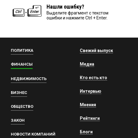
Нашли ошибку?
Выделите фрагмент с текстом
ошибки и нажмите Ctrl + Enter.
ПОЛИТИКА
Свежий выпуск
Медиа
ФИНАНСЫ
Кто есть кто
НЕДВИЖИМОСТЬ
Интервью
БИЗНЕС
Мнения
ОБЩЕСТВО
Рейтинги
ЗАКОН
Блоги
НОВОСТИ КОМПАНИЙ