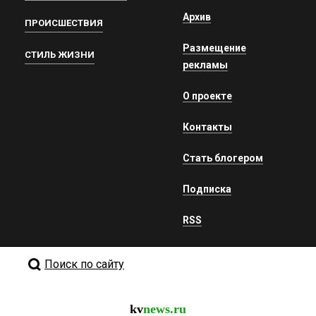
Архив
ПРОИСШЕСТВИЯ
Размещение
СТИЛЬ ЖИЗНИ
рекламы
О проекте
Контакты
Стать блогером
Подписка
RSS
Поиск по сайту
kv
news.ru