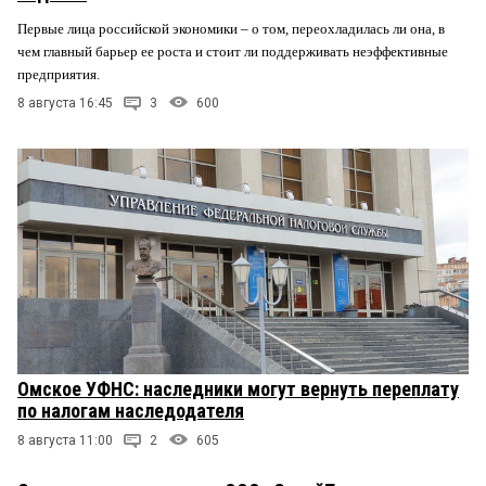
Первые лица российской экономики – о том, переохладилась ли она, в
чем главный барьер ее роста и стоит ли поддерживать неэффективные
предприятия.
8 августа 16:45
3
600
Омское УФНС: наследники могут вернуть переплату
по налогам наследодателя
8 августа 11:00
2
605