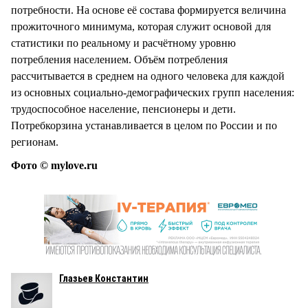
потребности. На основе её состава формируется величина
прожиточного минимума, которая служит основой для
статистики по реальному и расчётному уровню
потребления населением. Объём потребления
рассчитывается в среднем на одного человека для каждой
из основных социально-демографических групп населения:
трудоспособное население, пенсионеры и дети.
Потребкорзина устанавливается в целом по России и по
регионам.
Фото © mylove.ru
Глазьев Константин