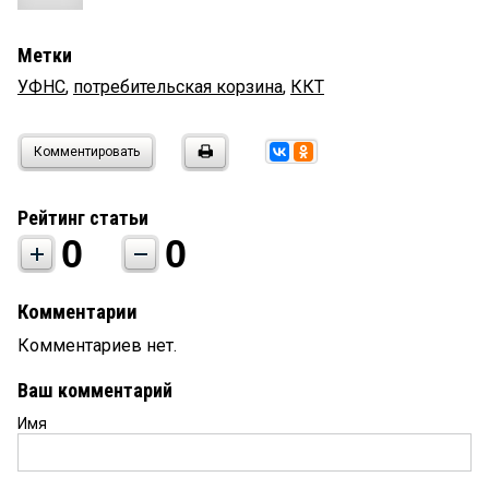
Метки
УФНС
,
потребительская корзина
,
ККТ
Комментировать
Рейтинг статьи
0
0
Комментарии
Комментариев нет.
Ваш комментарий
Имя