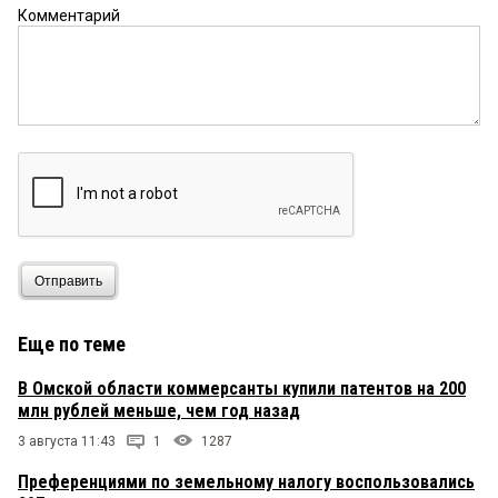
Комментарий
Отправить
Еще по теме
В Омской области коммерсанты купили патентов на 200
млн рублей меньше, чем год назад
3 августа 11:43
1
1287
Преференциями по земельному налогу воспользовались