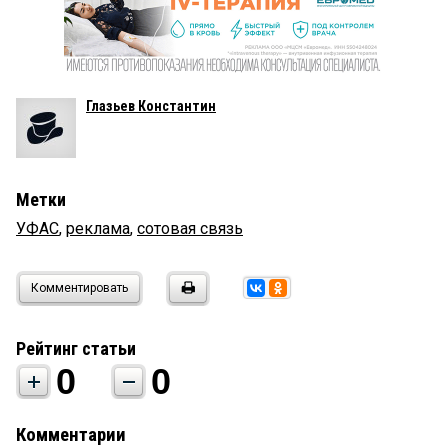
Глазьев Константин
Метки
УФАС
,
реклама
,
сотовая связь
Комментировать
Рейтинг статьи
0
0
Комментарии