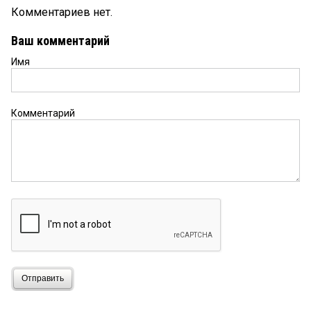
Комментариев нет.
Ваш комментарий
Имя
Комментарий
Отправить