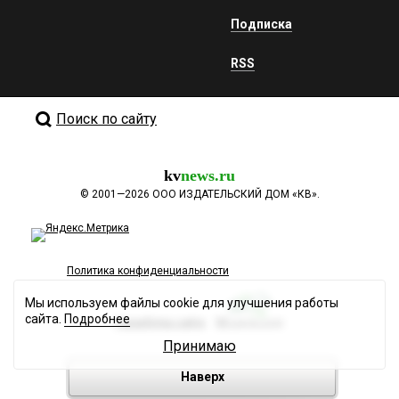
Подписка
RSS
Поиск по сайту
kv
news.ru
©
2001—2026
ООО ИЗДАТЕЛЬСКИЙ ДОМ «КВ».
Политика конфиденциальности
Мы используем файлы cookie для улучшения работы
сайта.
Подробнее
Разработка сайта
Принимаю
Наверх