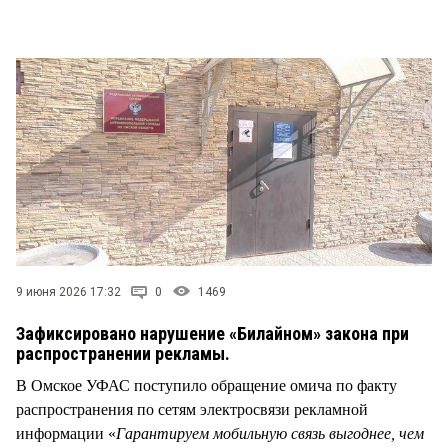
СТИЛЬ ЖИЗНИ
9 июня 2026 17:32
0
1469
Зафиксировано нарушение «Билайном» закона при
распространении рекламы.
В Омское УФАС поступило обращение омича по факту
распространения по сетям электросвязи рекламной
информации «
Гарантируем мобильную связь выгоднее, чем