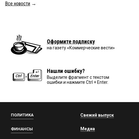
Все новости
→
Оформите подписку
на газету «Коммерческие вести»
Нашли ошибку?
Выделите фрагмент с текстом
ошибки и нажмите Ctrl + Enter.
ПОЛИТИКА
Свежий выпуск
Медиа
ФИНАНСЫ