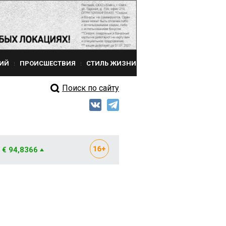
ИЙ
ПРОИСШЕСТВИЯ
СТИЛЬ ЖИЗНИ
Поиск по сайту
€ 94,8366