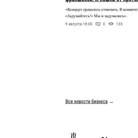
«Концерт пришлось отменить. В коммент
«Задумайтесь!» Мы и задумались».
9 августа 18:00
0
133
Все новости бизнеса
→