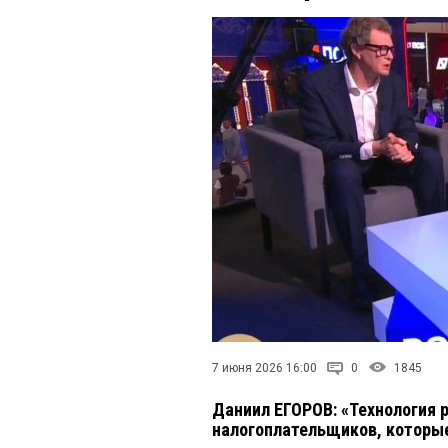
7 июня 2026 16:00
0
1845
Даниил ЕГОРОВ: «Технология р
налогоплательщиков, которы