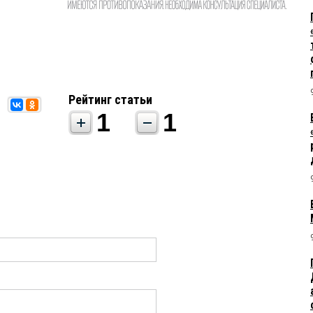
Рейтинг статьи
1
1