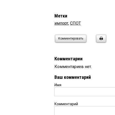
Метки
импорт
,
СПОТ
Комментировать
Комментарии
Комментариев нет.
Ваш комментарий
Имя
Комментарий