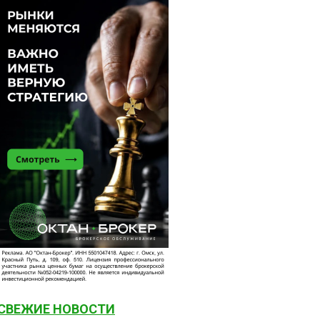
СВЕЖИЕ НОВОСТИ