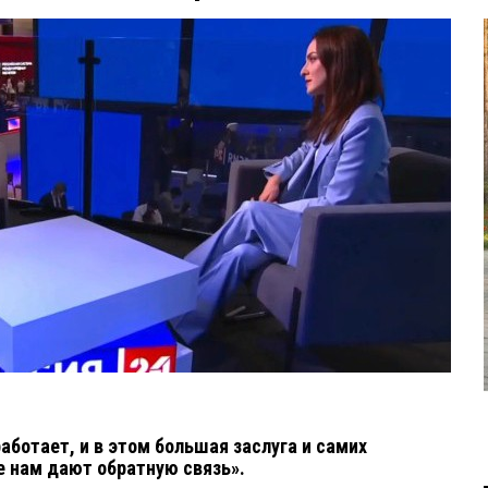
аботает, и в этом большая заслуга и самих
е нам дают обратную связь».