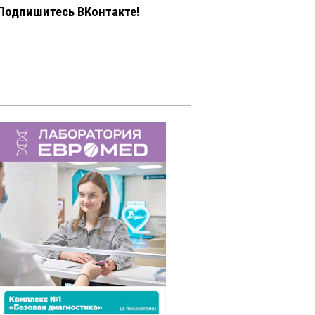
Подпишитесь ВКонтакте!