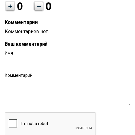
0
0
Комментарии
Комментариев нет.
Ваш комментарий
Имя
Комментарий