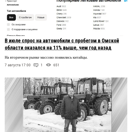
В июле спрос на автомобили с пробегом в Омской
области оказался на 11% выше, чем год назад
На вторичном рынке массово появились китайцы.
7 августа 17:00
1
651