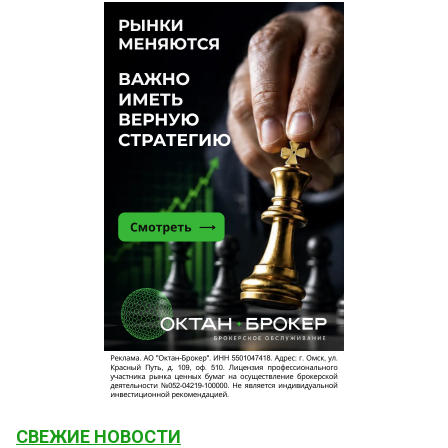
СВЕЖИЕ НОВОСТИ