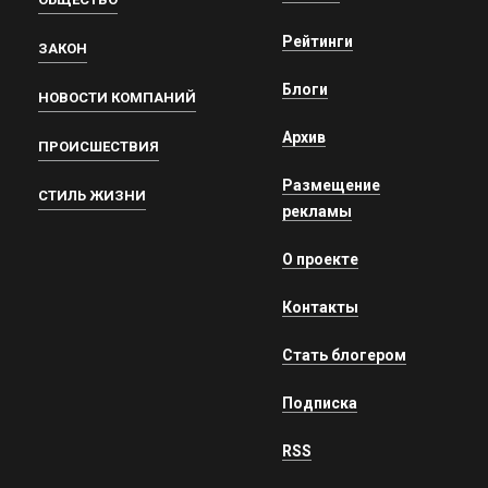
Рейтинги
ЗАКОН
Блоги
НОВОСТИ КОМПАНИЙ
Архив
ПРОИСШЕСТВИЯ
Размещение
СТИЛЬ ЖИЗНИ
рекламы
О проекте
Контакты
Стать блогером
Подписка
RSS