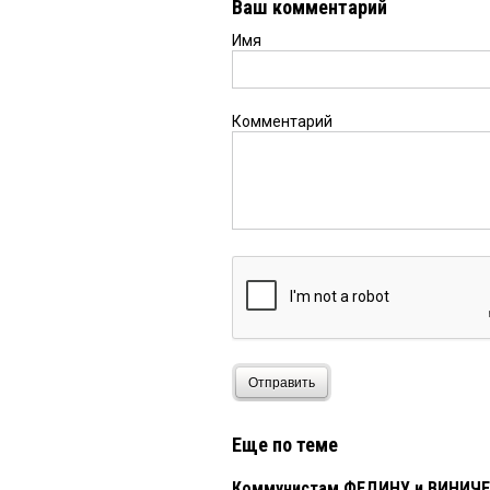
Ваш комментарий
Имя
Комментарий
Отправить
Еще по теме
Коммунистам ФЕДИНУ и ВИНИЧЕНК