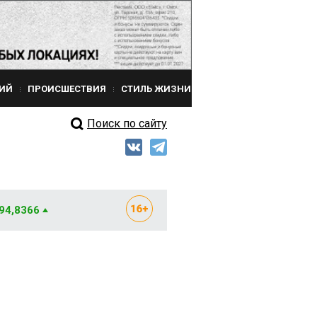
ИЙ
ПРОИСШЕСТВИЯ
СТИЛЬ ЖИЗНИ
Поиск по сайту
 94,8366