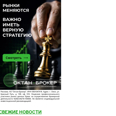
СВЕЖИЕ НОВОСТИ