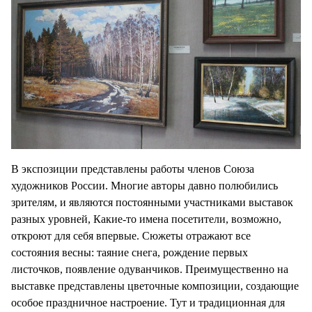
В экспозиции представлены работы членов Союза
художников России. Многие авторы давно полюбились
зрителям, и являются постоянными участниками выставок
разных уровней, Какие-то имена посетители, возможно,
откроют для себя впервые. Сюжеты отражают все
состояния весны: таяние снега, рождение первых
листочков, появление одуванчиков. Преимущественно на
выставке представлены цветочные композиции, создающие
особое праздничное настроение. Тут и традиционная для