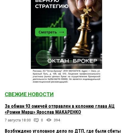
СВЕЖИЕ НОВОСТИ
За обман 93 омичей отправлен в колонию глава АЦ
«Ромни Марш» Ярослав МАКАРЕНКО
7 августа 18:00
0
394
Возбуждено уголовное дело по ДТП, где были сбиты