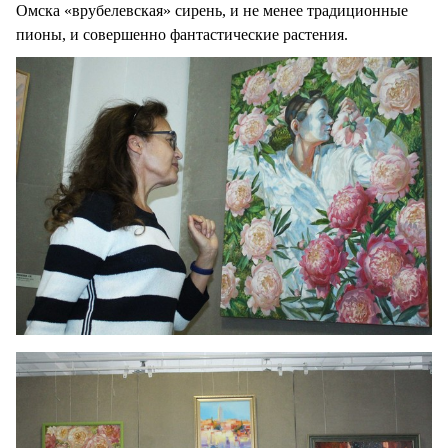
Омска «врубелевская» сирень, и не менее традиционные
пионы, и совершенно фантастические растения.