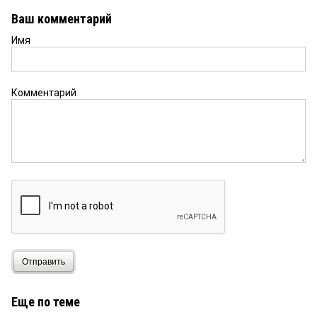
Ваш комментарий
Имя
Комментарий
Отправить
Еще по теме