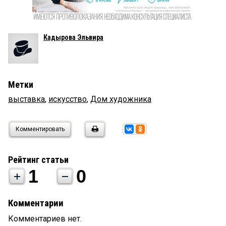
Кадырова Эльвира
Метки
выставка
,
искусство
,
Дом художника
Комментировать
Рейтинг статьи
1
0
Комментарии
Комментариев нет.