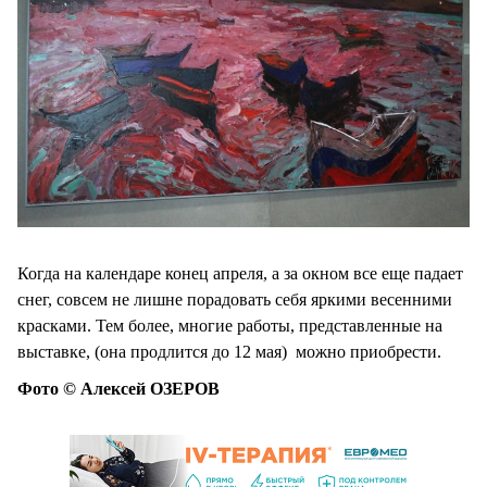
Когда на календаре конец апреля, а за окном все еще падает
снег, совсем не лишне порадовать себя яркими весенними
красками. Тем более, многие работы, представленные на
выставке, (она продлится до 12 мая) можно приобрести.
Фото © Алексей ОЗЕРОВ