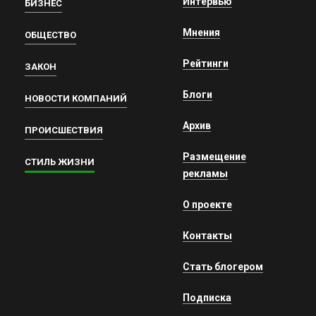
Интервью
БИЗНЕС
Мнения
ОБЩЕСТВО
Рейтинги
ЗАКОН
Блоги
НОВОСТИ КОМПАНИЙ
Архив
ПРОИСШЕСТВИЯ
Размещение
СТИЛЬ ЖИЗНИ
рекламы
О проекте
Контакты
Стать блогером
Подписка