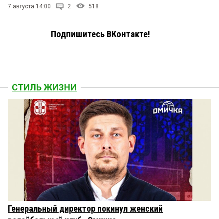
7 августа 14:00
2
518
Подпишитесь ВКонтакте!
СТИЛЬ ЖИЗНИ
Генеральный директор покинул женский