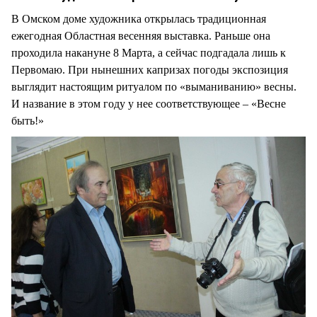
В Омском доме художника открылась традиционная
ежегодная Областная весенняя выставка. Раньше она
проходила накануне 8 Марта, а сейчас подгадала лишь к
Первомаю. При нынешних капризах погоды экспозиция
выглядит настоящим ритуалом по «выманиванию» весны.
И название в этом году у нее соответствующее – «Весне
быть!»