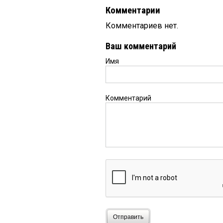
Комментарии
Комментариев нет.
Ваш комментарий
Имя
Комментарий
Отправить