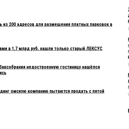
ь из 200 адресов для размещения платных парковок в
ами в 1,7 млрд руб. нашли только старый ЛЕКСУС
 Заксобрания недостроенную гостиницу нашёлся
ись
динг омскую компанию пытаются продать с пятой