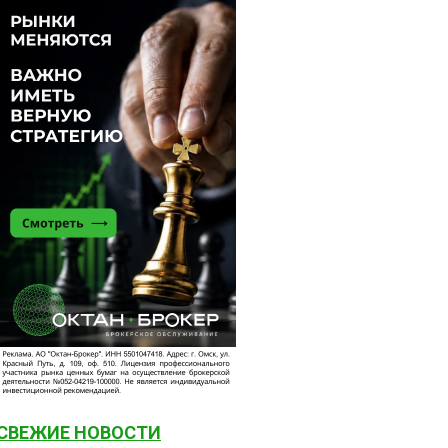
СВЕЖИЕ НОВОСТИ