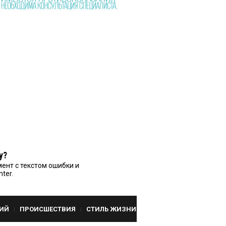
у?
ент с текстом ошибки и
nter.
ИЙ
ПРОИСШЕСТВИЯ
СТИЛЬ ЖИЗНИ