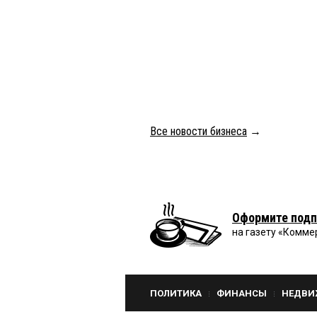
Все новости бизнеса
→
Оформите подп
на газету «Комме
ПОЛИТИКА
ФИНАНСЫ
НЕДВИ