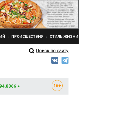
ИЙ
ПРОИСШЕСТВИЯ
СТИЛЬ ЖИЗНИ
Поиск по сайту
 94,8366