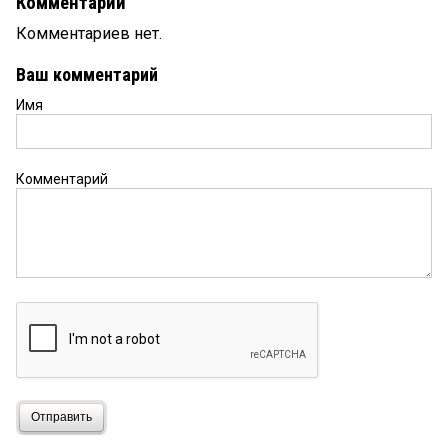
Комментарии
Комментариев нет.
Ваш комментарий
Имя
Комментарий
Отправить