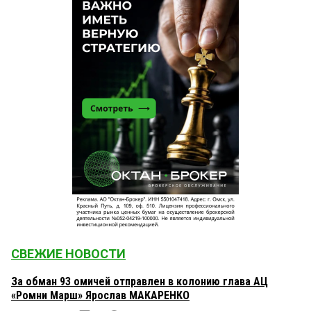
СВЕЖИЕ НОВОСТИ
За обман 93 омичей отправлен в колонию глава АЦ
«Ромни Марш» Ярослав МАКАРЕНКО