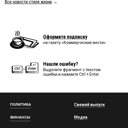
Все новости стиля жизни
→
Оформите подписку
на газету «Коммерческие вести»
Нашли ошибку?
Выделите фрагмент с текстом
ошибки и нажмите Ctrl + Enter.
ПОЛИТИКА
Свежий выпуск
Медиа
ФИНАНСЫ