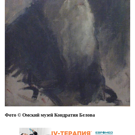
Фото © Омский музей Кондратия Белова