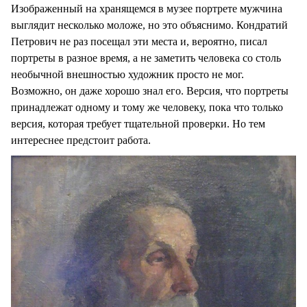
Изображенный на хранящемся в музее портрете мужчина
выглядит несколько моложе, но это объяснимо. Кондратий
Петрович не раз посещал эти места и, вероятно, писал
портреты в разное время, а не заметить человека со столь
необычной внешностью художник просто не мог.
Возможно, он даже хорошо знал его. Версия, что портреты
принадлежат одному и тому же человеку, пока что только
версия, которая требует тщательной проверки. Но тем
интереснее предстоит работа.