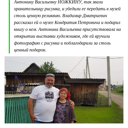
Антонину Васильевну НОЖКИНУ, так звали
хранительницу рисунка, и убедили ее передать в музей
столь ценную реликвию. Владимир Дмитриевич
рассказал ей о музее Кондратия Петровича и подарил
книгу о нем. Антонина Васильевна присутствовала на
открытии выставки художников, где ей вручили
фотографию с рисунка и поблагодарили за столь
ценный подарок.