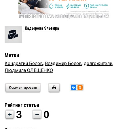
Кадырова Эльвира
Метки
Кондратий Белов
,
Владимир Белов
,
долгожители
,
Людмила ОЛЕЩЕНКО
Комментировать
Рейтинг статьи
3
0