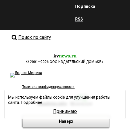
Подписка
RSS
Поиск по сайту
kv
news.ru
©
2001—2026
ООО ИЗДАТЕЛЬСКИЙ ДОМ «КВ».
Политика конфиденциальности
Мы используем файлы cookie для улучшения работы
сайта.
Подробнее
Разработка сайта
Принимаю
Наверх