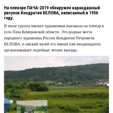
На пленэре ПАЧА-2019 обнаружен карандашный
рисунок Кондратия БЕЛОВА, написанный в 1956
году.
В июле группа омских художников выезжала на пленэр в
село Пача Кемеровской области. Это родные места
народного художника России Кондратия Петровича
БЕЛОВА, и омский музей его имени уже неоднократно
организовывает подобные летние выезды.