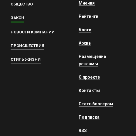
Мнения
ОБЩЕСТВО
Рейтинги
ЗАКОН
Блоги
НОВОСТИ КОМПАНИЙ
Архив
ПРОИСШЕСТВИЯ
Размещение
СТИЛЬ ЖИЗНИ
рекламы
О проекте
Контакты
Стать блогером
Подписка
RSS