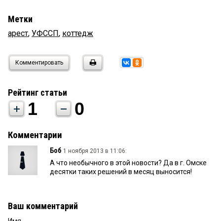
Метки
арест
,
УФССП
,
коттедж
Комментировать
Рейтинг статьи
1
0
Комментарии
Боб
1 ноября 2013 в 11:06:
А что необычного в этой новости? Да в г. Омске
десятки таких решений в месяц выносится!
Ваш комментарий