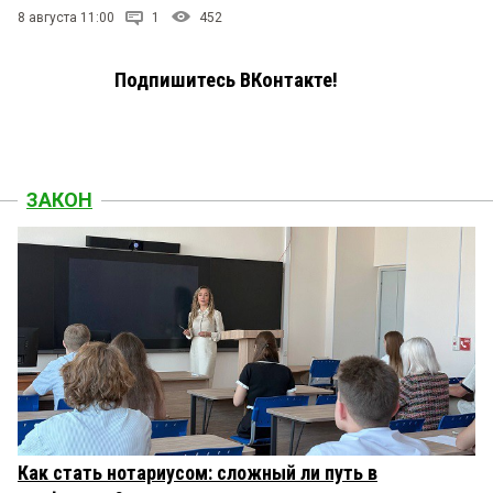
8 августа 11:00
1
452
Подпишитесь ВКонтакте!
ЗАКОН
Как стать нотариусом: сложный ли путь в