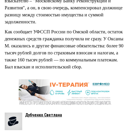
взыскателю – "Московскому Банку Реконструкции и
Развития", а он, в свою очередь, компенсировал должнице
разницу между стоимостью имущества и суммой
задолженности.
Как сообщает УФССП России по Омской области, остаток
денежных средств гражданка получила не сразу. У Оксаны
М. оказались и другие финансовые обязательства: более 90
тысяч рублей долгов по страховым взносам и налогам, а
также 160 тысяч рублей — по коммунальным платежам.
Был взыскан и исполнительский сбор.
Дубченко Светлана