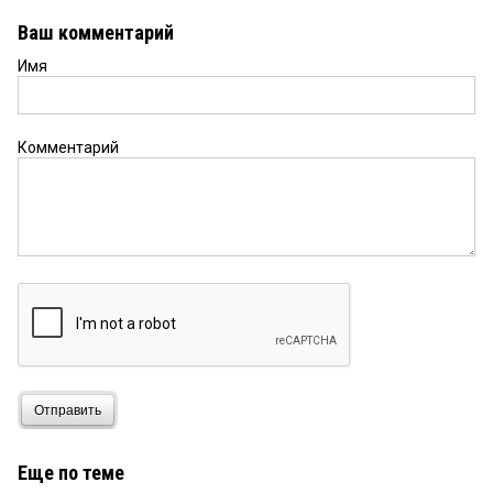
Ваш комментарий
Имя
Комментарий
Отправить
Еще по теме