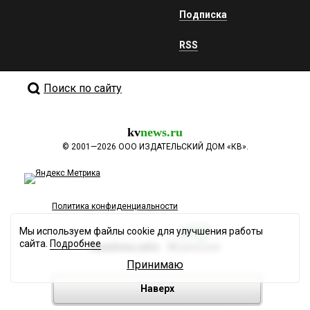
Подписка
RSS
Поиск по сайту
kv
news.ru
©
2001—2026
ООО ИЗДАТЕЛЬСКИЙ ДОМ «КВ».
Политика конфиденциальности
Мы используем файлы cookie для улучшения работы
сайта.
Подробнее
Разработка сайта
Принимаю
Наверх