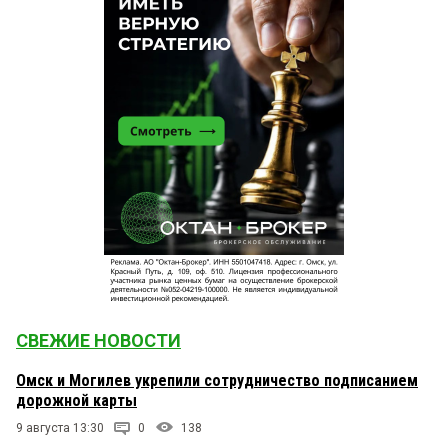
СВЕЖИЕ НОВОСТИ
Омск и Могилев укрепили сотрудничество подписанием
дорожной карты
9 августа 13:30
0
138