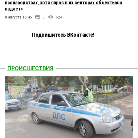
производствах, хотя спрос в их секторах объективно
падает»
8 августа 16:45
3
624
Подпишитесь ВКонтакте!
ПРОИСШЕСТВИЯ