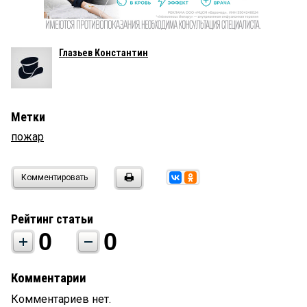
Глазьев Константин
Метки
пожар
Комментировать
Рейтинг статьи
0
0
Комментарии
Комментариев нет.