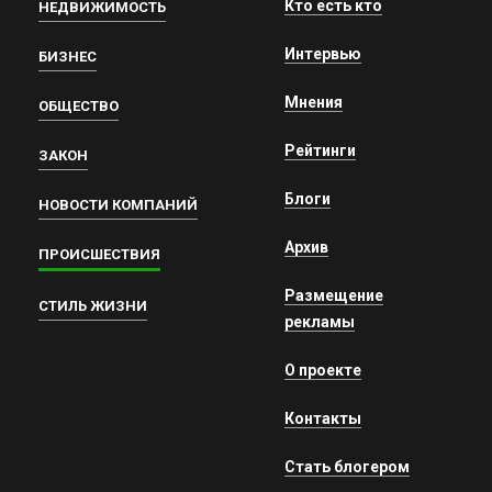
Кто есть кто
НЕДВИЖИМОСТЬ
Интервью
БИЗНЕС
Мнения
ОБЩЕСТВО
Рейтинги
ЗАКОН
Блоги
НОВОСТИ КОМПАНИЙ
Архив
ПРОИСШЕСТВИЯ
Размещение
СТИЛЬ ЖИЗНИ
рекламы
О проекте
Контакты
Стать блогером