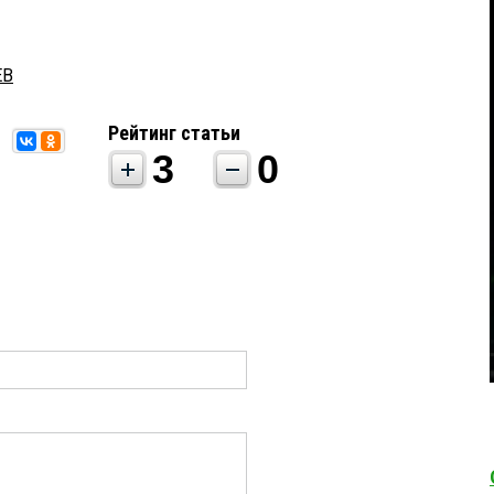
ЕВ
Рейтинг статьи
3
0