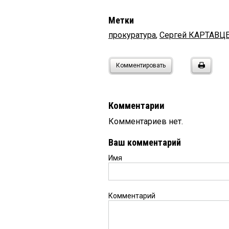
Метки
прокуратура
,
Сергей КАРТАВЦ
Комментировать
Комментарии
Комментариев нет.
Ваш комментарий
Имя
Комментарий