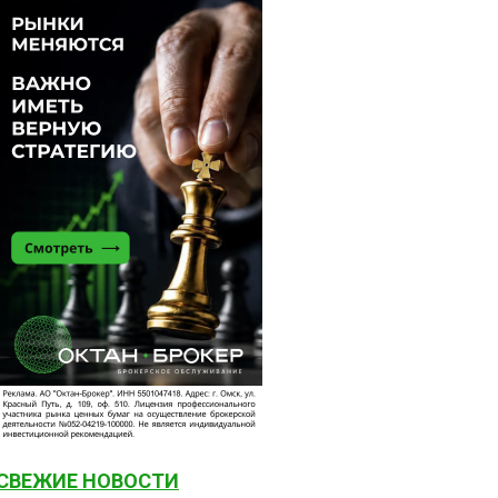
СВЕЖИЕ НОВОСТИ