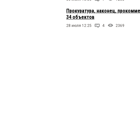
Прокуратура, наконец, прокомм
34 объектов
28 июля 12:25
4
2369