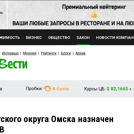
ЖИМОСТЬ
БИЗНЕС
ОБЩЕСТВО
ЗАКОН
НОВОСТИ КОМПАН
Интервью
Мнения
Рейтинги
Блоги
Архив
Пробки:
а
4
балла
Курсы ЦБ:
$ 82,1665
ского округа Омска назначен
В