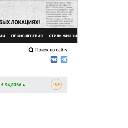
ИЙ
ПРОИСШЕСТВИЯ
СТИЛЬ ЖИЗНИ
Поиск по сайту
€ 94,8366