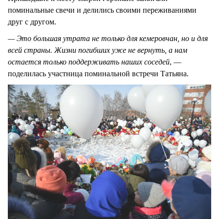
поминальные свечи и делились своими переживаниями
друг с другом.
— Это большая утрата не только для кемеровчан, но и для
всей страны. Жизни погибших уже не вернуть, а нам
остается только поддерживать наших соседей
, —
поделилась участница поминальной встречи Татьяна.