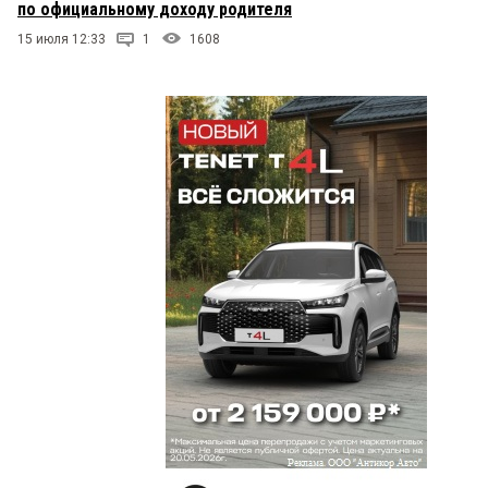
по официальному доходу родителя
15 июля 12:33
1
1608