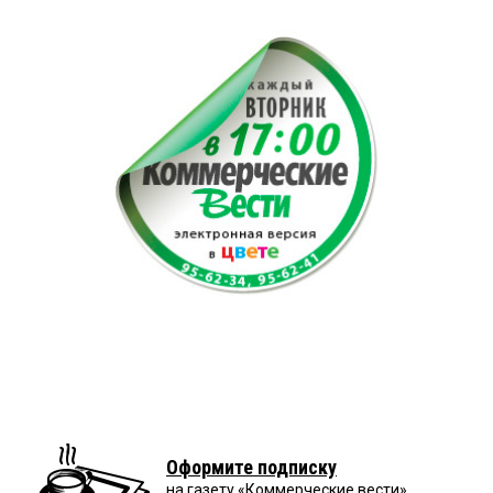
Оформите подписку
на газету «Коммерческие вести»