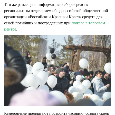
Там же размещена информация о сборе средств
региональным отделением общероссийской общественной
организации «Российский Красный Крест» средств для
семей погибших и пострадавших при
пожаре в торговом
центре
.
Кемеровчане предлагают построить часовню, создать сквер