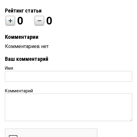
Рейтинг статьи
0
0
Комментарии
Комментариев нет.
Ваш комментарий
Имя
Комментарий