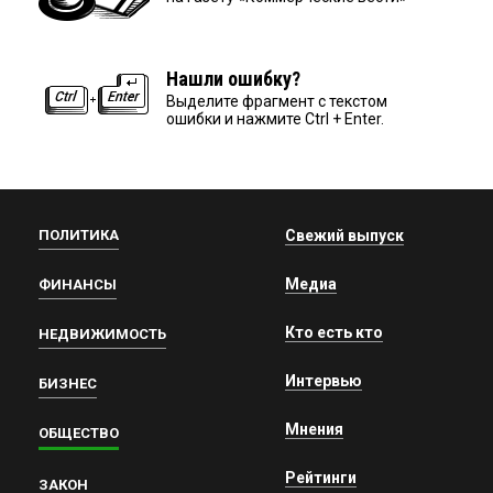
Нашли ошибку?
Выделите фрагмент с текстом
ошибки и нажмите Ctrl + Enter.
ПОЛИТИКА
Свежий выпуск
Медиа
ФИНАНСЫ
Кто есть кто
НЕДВИЖИМОСТЬ
Интервью
БИЗНЕС
Мнения
ОБЩЕСТВО
Рейтинги
ЗАКОН