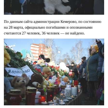
По данным сайта администрации Кемерово, по состоянию
на 28 марта, официально погибшими и опознанными
считаются 27 человек, 36 человек — не найдено.