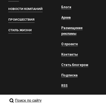
Блоги
НОВОСТИ КОМПАНИЙ
Архив
ПРОИСШЕСТВИЯ
Размещение
СТИЛЬ ЖИЗНИ
рекламы
О проекте
Контакты
Стать блогером
Подписка
RSS
Поиск по сайту