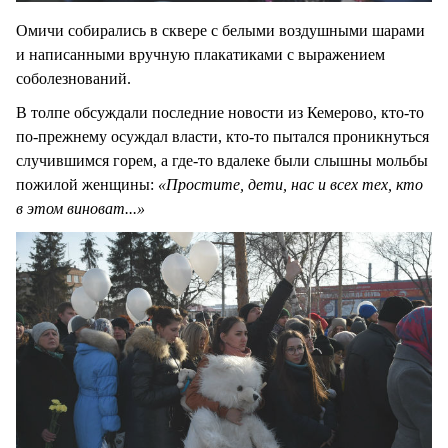
Омичи собирались в сквере с белыми воздушными шарами
и написанными вручную плакатиками с выражением
соболезнований.
В толпе обсуждали последние новости из Кемерово, кто-то
по-прежнему осуждал власти, кто-то пытался проникнуться
случившимся горем, а где-то вдалеке были слышны мольбы
пожилой женщины:
«Простите, дети, нас и всех тех, кто
в этом виноват...»