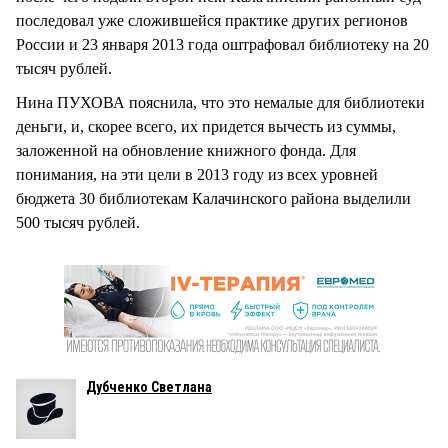
последовал уже сложившейся практике других регионов
России и 23 января 2013 года оштрафовал библиотеку на 20
тысяч рублей.
Нина ПУХОВА пояснила, что это немалые для библиотеки
деньги, и, скорее всего, их придется вычесть из суммы,
заложенной на обновление книжного фонда. Для
понимания, на эти цели в 2013 году из всех уровней
бюджета 30 библиотекам Калачинского района выделили
500 тысяч рублей.
Дубченко Светлана