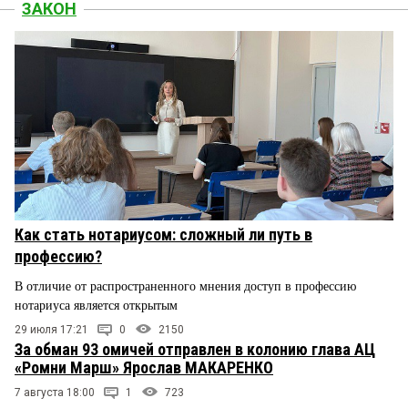
ЗАКОН
Как стать нотариусом: сложный ли путь в
профессию?
В отличие от распространенного мнения доступ в профессию
нотариуса является открытым
29 июля 17:21
0
2150
За обман 93 омичей отправлен в колонию глава АЦ
«Ромни Марш» Ярослав МАКАРЕНКО
7 августа 18:00
1
723