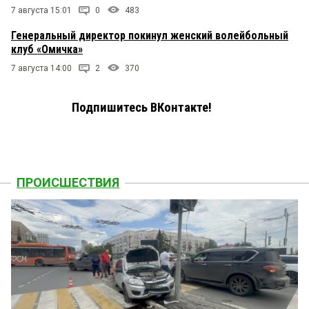
7 августа 15:01
0
483
Генеральный директор покинул женский волейбольный
клуб «Омичка»
7 августа 14:00
2
370
Подпишитесь ВКонтакте!
ПРОИСШЕСТВИЯ