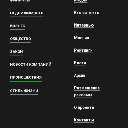
Медиа
ФИНАНСЫ
Кто есть кто
НЕДВИЖИМОСТЬ
Интервью
БИЗНЕС
Мнения
ОБЩЕСТВО
Рейтинги
ЗАКОН
Блоги
НОВОСТИ КОМПАНИЙ
Архив
ПРОИСШЕСТВИЯ
Размещение
СТИЛЬ ЖИЗНИ
рекламы
О проекте
Контакты