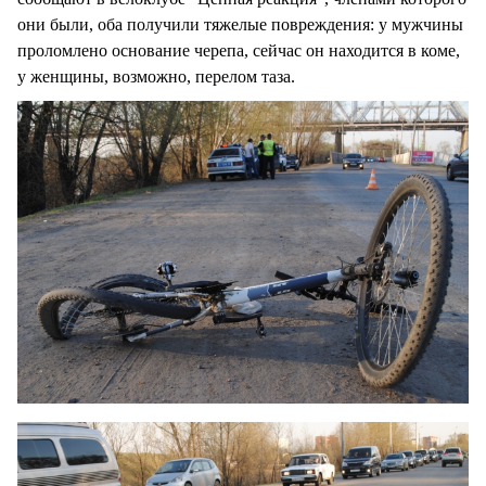
они были, оба получили тяжелые повреждения: у мужчины
проломлено основание черепа, сейчас он находится в коме,
у женщины, возможно, перелом таза.