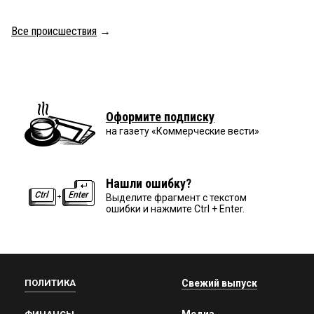
Все происшествия
→
Оформите подписку
на газету «Коммерческие вести»
Нашли ошибку?
Выделите фрагмент с текстом
ошибки и нажмите Ctrl + Enter.
ПОЛИТИКА
Свежий выпуск