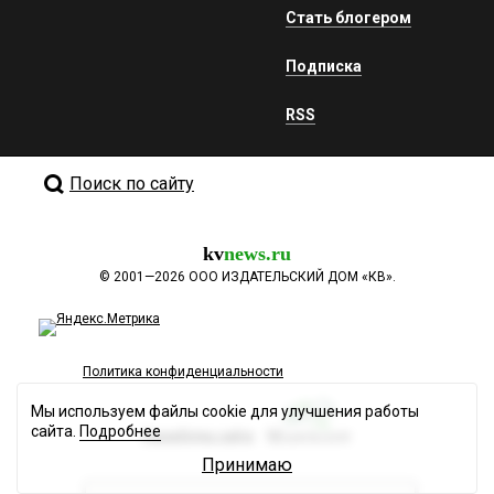
Стать блогером
Подписка
RSS
Поиск по сайту
kv
news.ru
©
2001—2026
ООО ИЗДАТЕЛЬСКИЙ ДОМ «КВ».
Политика конфиденциальности
Мы используем файлы cookie для улучшения работы
сайта.
Подробнее
Разработка сайта
Принимаю