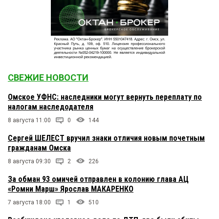
СВЕЖИЕ НОВОСТИ
Омское УФНС: наследники могут вернуть переплату по
налогам наследодателя
8 августа 11:00
0
144
Сергей ШЕЛЕСТ вручил знаки отличия новым почетным
гражданам Омска
8 августа 09:30
2
226
За обман 93 омичей отправлен в колонию глава АЦ
«Ромни Марш» Ярослав МАКАРЕНКО
7 августа 18:00
1
510