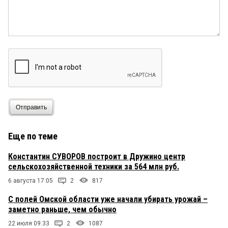
Отправить
Еще по теме
Константин СУВОРОВ построит в Дружино центр
сельскохозяйственной техники за 564 млн руб.
6 августа 17:05
2
817
С полей Омской области уже начали убирать урожай –
заметно раньше, чем обычно
22 июля 09:33
2
1087