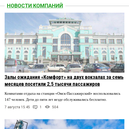
НОВОСТИ КОМПАНИЙ
Залы ожидания «Комфорт» на двух вокзалах за семь
месяцев посетили 2,5 тысячи пассажиров
Комнатами отдыха на станции «Омск-Пассажирский» воспользовались
147 человек. Дети до пяти лет везде обслуживались бесплатно.
7 августа 15:45
1
504