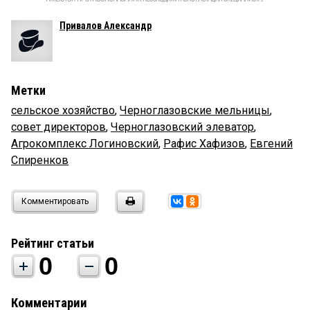
Привалов Александр
Метки
сельское хозяйство
,
Черноглазовские мельницы
,
совет директоров
,
Черноглазовский элеватор
,
Агрокомплекс Логиновский
,
Рафис Хафизов
,
Евгений
Спиренков
Комментировать
Рейтинг статьи
0
0
Комментарии