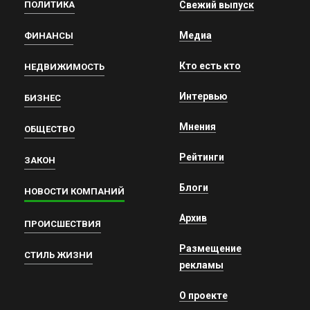
ПОЛИТИКА
Свежий выпуск
Медиа
ФИНАНСЫ
Кто есть кто
НЕДВИЖИМОСТЬ
Интервью
БИЗНЕС
Мнения
ОБЩЕСТВО
Рейтинги
ЗАКОН
Блоги
НОВОСТИ КОМПАНИЙ
Архив
ПРОИСШЕСТВИЯ
Размещение
СТИЛЬ ЖИЗНИ
рекламы
О проекте