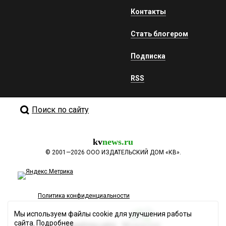
Контакты
Стать блогером
Подписка
RSS
Поиск по сайту
kv
news.ru
©
2001—2026
ООО ИЗДАТЕЛЬСКИЙ ДОМ «КВ».
Политика конфиденциальности
Мы используем файлы cookie для улучшения работы
сайта.
Подробнее
Разработка сайта