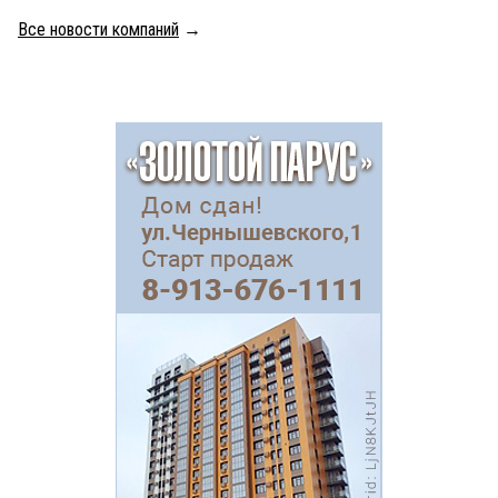
Все новости компаний
→