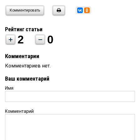
Комментировать
Рейтинг статьи
2
0
Комментарии
Комментариев нет.
Ваш комментарий
Имя
Комментарий