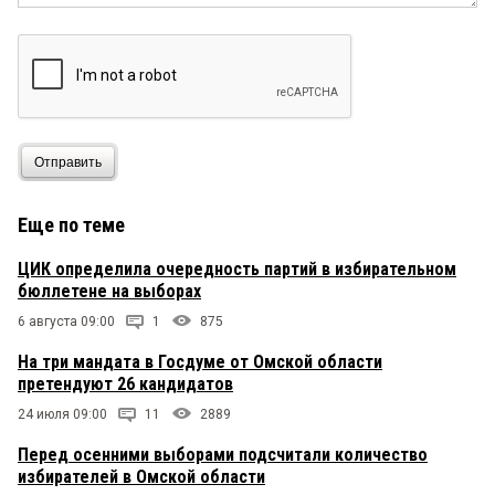
Отправить
Еще по теме
ЦИК определила очередность партий в избирательном
бюллетене на выборах
6 августа 09:00
1
875
На три мандата в Госдуме от Омской области
претендуют 26 кандидатов
24 июля 09:00
11
2889
Перед осенними выборами подсчитали количество
избирателей в Омской области