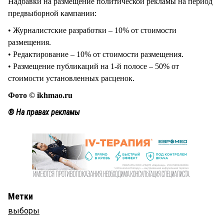
Надбавки на размещение политической рекламы на период
предвыборной кампании:
• Журналистские разработки – 10% от стоимости
размещения.
• Редактирование – 10% от стоимости размещения.
• Размещение публикаций на 1-й полосе – 50% от
стоимости установленных расценок.
Фото © ikhmao.ru
® На правах рекламы
Метки
выборы