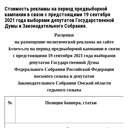
СТИЛЬ ЖИЗНИ
Стоимость рекламы на период предвыборной
кампании в связи с предстоящими 19 сентября
2021 года выборами депутатов Государственной
Думы и Законодательного Собрания.
Расценки
на размещение политической рекламы на сайте
kvnews.ru на период предвыборной кампании в связи
с предстоящими 19 сентября 2021 года выборами
депутатов Государственной Думы
Федерального Собрания Российской Федерации
восьмого созыва и депутатов
Законодательного Собрания Омской области
седьмого созыва
№
Позиция баннера, статьи