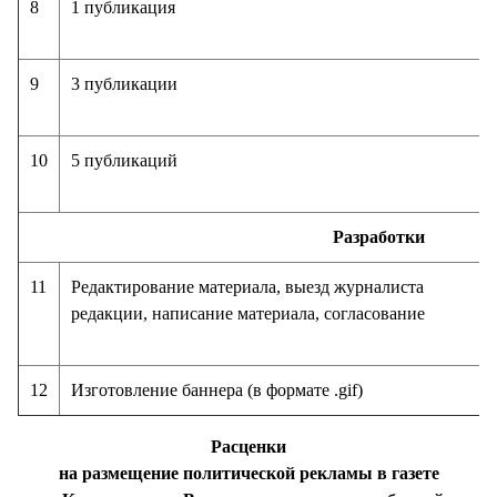
8
1 публикация
9
3 публикации
10
5 публикаций
Разработки
11
Редактирование материала, выезд журналиста
редакции, написание материала, согласование
12
Изготовление баннера (в формате .gif)
Расценки
на размещение политической рекламы в газете