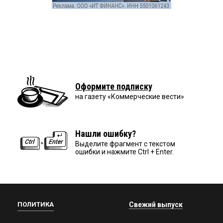
Оформите подписку
на газету «Коммерческие вести»
Нашли ошибку?
Выделите фрагмент с текстом
ошибки и нажмите Ctrl + Enter.
ПОЛИТИКА
Свежий выпуск