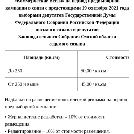
«Коммерческие Вести» на период предвыборной
кампании в связи с предстоящими 19 сентября 2021 года
выборами депутатов Государственной Думы
Федерального Собрания Российской Федерации
восьмого созыва и депутатов
Законодательного Собрания Омской области
седьмого созыва
Площадь (кв.см)
Стоимость р
До 250
50,00 / кв.см
От 250 и выше
45,00 / кв.см
Надбавки на размещение политической рекламы на период
предвыборной кампании:
• Журналистские разработки – 10% от стоимости
размещения.
• Редактирование – 10% от стоимости размещения.