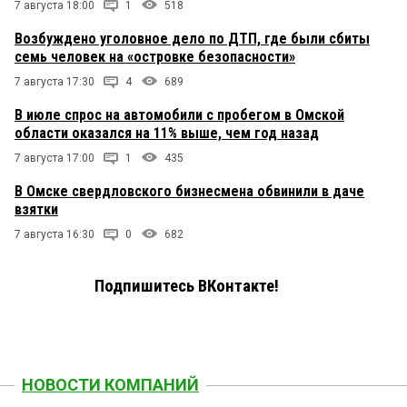
7 августа 18:00
1
518
Возбуждено уголовное дело по ДТП, где были сбиты
семь человек на «островке безопасности»
7 августа 17:30
4
689
В июле спрос на автомобили с пробегом в Омской
области оказался на 11% выше, чем год назад
7 августа 17:00
1
435
В Омске свердловского бизнесмена обвинили в даче
взятки
7 августа 16:30
0
682
Подпишитесь ВКонтакте!
НОВОСТИ КОМПАНИЙ