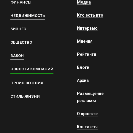
Медиа
ФИНАНСЫ
Кто есть кто
НЕДВИЖИМОСТЬ
Интервью
БИЗНЕС
Мнения
ОБЩЕСТВО
Рейтинги
ЗАКОН
Блоги
НОВОСТИ КОМПАНИЙ
Архив
ПРОИСШЕСТВИЯ
Размещение
СТИЛЬ ЖИЗНИ
рекламы
О проекте
Контакты