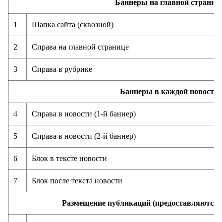
Баннеры на главной страниц
1
Шапка сайта (сквозной)
2
Справа на главной странице
3
Справа в рубрике
Баннеры в каждой новости
4
Справа в новости (1-й баннер)
5
Справа в новости (2-й баннер)
6
Блок в тексте новости
7
Блок после текста новости
Размещение публикаций (предоставляются в