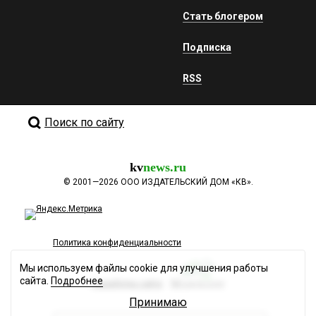
Стать блогером
Подписка
RSS
Поиск по сайту
kv
news.ru
©
2001—2026
ООО ИЗДАТЕЛЬСКИЙ ДОМ «КВ».
Политика конфиденциальности
Мы используем файлы cookie для улучшения работы
сайта.
Подробнее
Разработка сайта
Принимаю