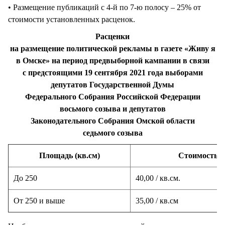
• Размещение публикаций с 4-й по 7-ю полосу – 25% от
стоимости установленных расценок.
Расценки
на размещение политической рекламы в газете «Живу я
в Омске» на период предвыборной кампании в связи
с предстоящими 19 сентября 2021 года выборами
депутатов Государственной Думы
Федерального Собрания Российской Федерации
восьмого созыва и депутатов
Законодательного Собрания Омской области
седьмого созыва
Площадь (кв.см)
Стоимость р
До 250
40,00 / кв.см.
От 250 и выше
35,00 / кв.см