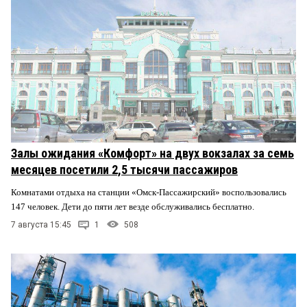
Залы ожидания «Комфорт» на двух вокзалах за семь
месяцев посетили 2,5 тысячи пассажиров
Комнатами отдыха на станции «Омск-Пассажирский» воспользовались
147 человек. Дети до пяти лет везде обслуживались бесплатно.
7 августа 15:45
1
508