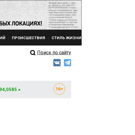
ИЙ
ПРОИСШЕСТВИЯ
СТИЛЬ ЖИЗНИ
Поиск по сайту
 94,0585