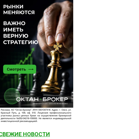
СВЕЖИЕ НОВОСТИ