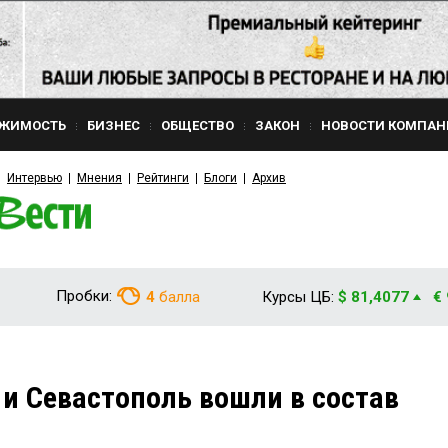
ЖИМОСТЬ
БИЗНЕС
ОБЩЕСТВО
ЗАКОН
НОВОСТИ КОМПАН
Интервью
Мнения
Рейтинги
Блоги
Архив
Пробки:
4
балла
Курсы ЦБ:
$ 81,4077
€
и Севастополь вошли в состав