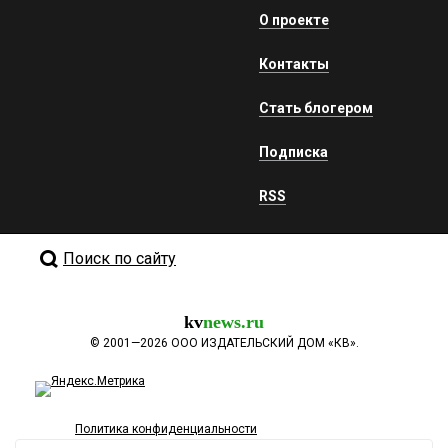
О проекте
Контакты
Стать блогером
Подписка
RSS
Поиск по сайту
kv
news.ru
©
2001—2026
ООО ИЗДАТЕЛЬСКИЙ ДОМ «КВ».
Политика конфиденциальности