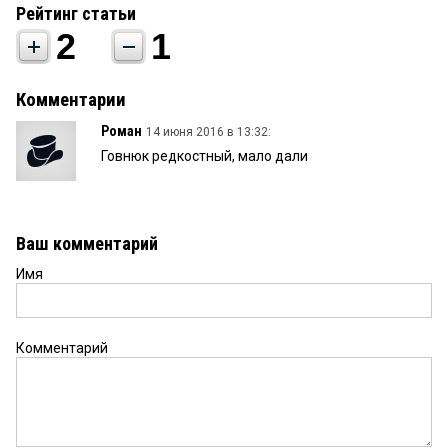
Рейтинг статьи
2
1
Комментарии
Роман
14 июня 2016 в 13:32:
Говнюк редкостный, мало дали
Ваш комментарий
Имя
Комментарий