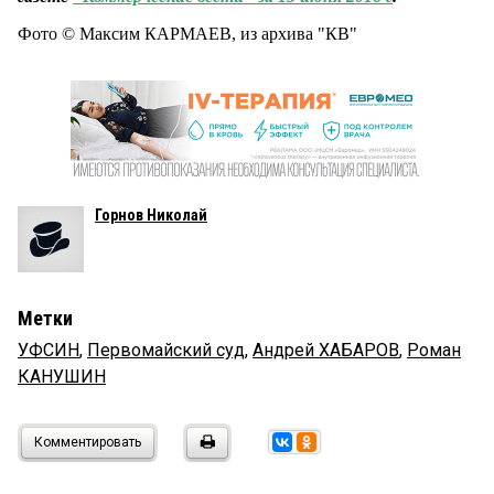
Фото © Максим КАРМАЕВ, из архива "КВ"
Горнов Николай
Метки
УФСИН
,
Первомайский суд
,
Андрей ХАБАРОВ
,
Роман
КАНУШИН
Комментировать