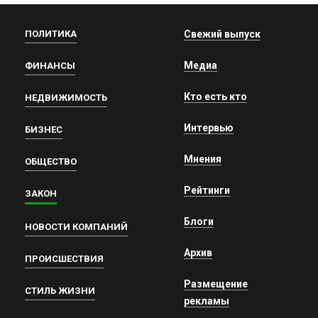
ПОЛИТИКА
Свежий выпуск
Медиа
ФИНАНСЫ
Кто есть кто
НЕДВИЖИМОСТЬ
Интервью
БИЗНЕС
Мнения
ОБЩЕСТВО
Рейтинги
ЗАКОН
Блоги
НОВОСТИ КОМПАНИЙ
Архив
ПРОИСШЕСТВИЯ
Размещение
СТИЛЬ ЖИЗНИ
рекламы