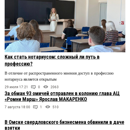
Как стать нотариусом: сложный ли путь в
профессию?
В отличие от распространенного мнения доступ в профессию
нотариуса является открытым
29 июля 17:21
0
2063
За обман 93 омичей отправлен в колонию глава АЦ
«Ромни Марш» Ярослав МАКАРЕНКО
7 августа 18:00
1
510
В Омске свердловского бизнесмена обвинили в даче
взятки