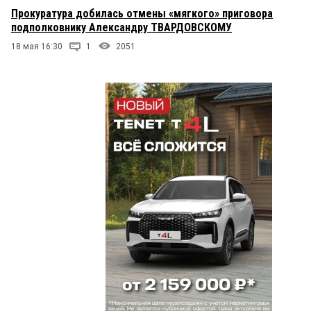
Прокуратура добилась отмены «мягкого» приговора
подполковнику Александру ТВАРДОВСКОМУ
18 мая 16:30
1
2051