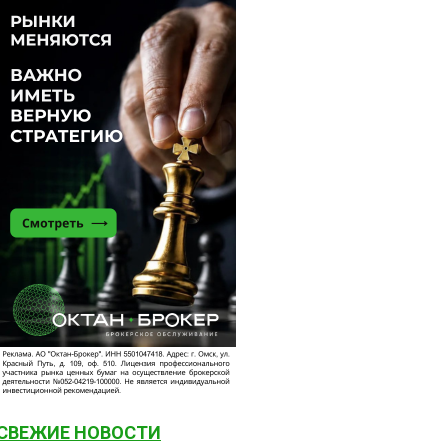
СВЕЖИЕ НОВОСТИ