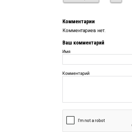
Комментарии
Комментариев нет.
Ваш комментарий
Имя
Комментарий