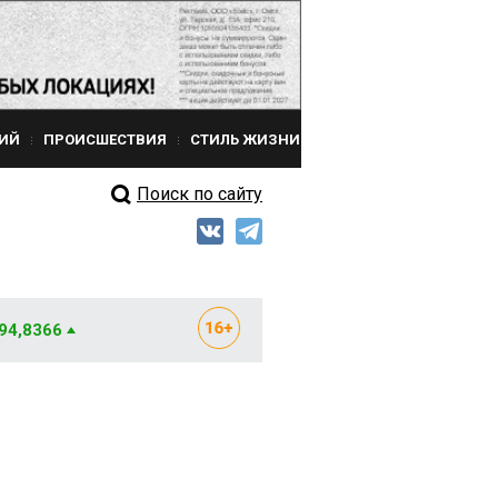
ИЙ
ПРОИСШЕСТВИЯ
СТИЛЬ ЖИЗНИ
Поиск по сайту
 94,8366