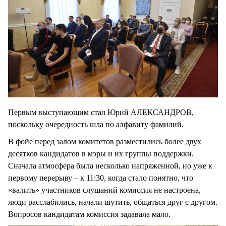
Первым выступающим стал Юрий АЛЕКСАНДРОВ,
поскольку очередность шла по алфавиту фамилий.
В фойе перед залом комитетов разместились более двух
десятков кандидатов в мэры и их группы поддержки.
Сначала атмосфера была несколько напряженной, но уже к
первому перерыву – к 11:30, когда стало понятно, что
«валить» участников слушаний комиссия не настроена,
люди расслабились, начали шутить, общаться друг с другом.
Вопросов кандидатам комиссия задавала мало.