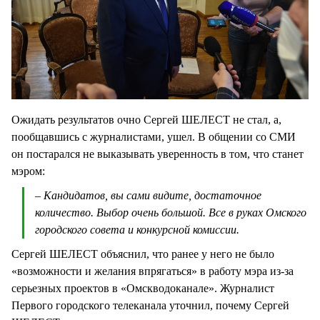
Ожидать результатов очно Сергей ШЕЛЕСТ не стал, а,
пообщавшись с журналистами, ушел. В общении со СМИ
он постарался не выказывать уверенность в том, что станет
мэром:
– Кандидатов, вы сами видите, достаточное
количество. Выбор очень большой. Все в руках Омского
городского совета и конкурсной комиссии.
Сергей ШЕЛЕСТ объяснил, что ранее у него не было
«возможности и желания впрягаться» в работу мэра из-за
серьезных проектов в «Омскводоканале». Журналист
Первого городского телеканала уточнил, почему Сергей