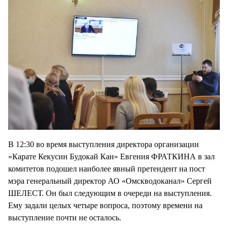
В 12:30 во время выступления директора организации
«Карате Кекусин Будокай Кан» Евгения ФРАТКИНА в зал
комитетов подошел наиболее явный претендент на пост
мэра генеральный директор АО «Омскводоканал» Сергей
ШЕЛЕСТ. Он был следующим в очереди на выступления.
Ему задали целых четыре вопроса, поэтому времени на
выступление почти не осталось.