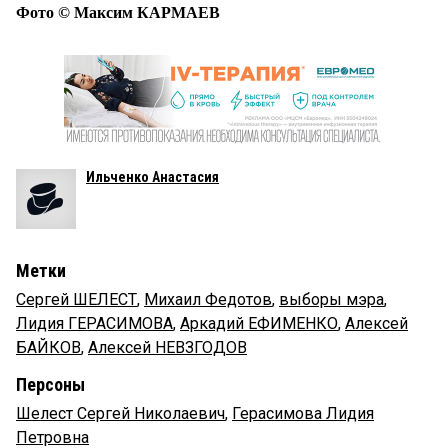
Фото © Максим КАРМАЕВ
Ильченко Анастасия
Метки
Сергей ШЕЛЕСТ
,
Михаил Федотов
,
выборы мэра
,
Лидия ГЕРАСИМОВА
,
Аркадий ЕФИМЕНКО
,
Алексей
БАЙКОВ
,
Алексей НЕВЗГОДОВ
Персоны
Шелест Сергей Николаевич
,
Герасимова Лидия
Петровна