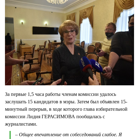
За первые 1,5 часа работы членам комиссии удалось
заслушать 15 кандидатов в мэры. Затем был объявлен 15-
минутный перерыв, в ходе которого глава избирательной
комиссии Лидия ГЕРАСИМОВА пообщалась с
журналистами.
– Общее впечатление от собеседований слабое. Я