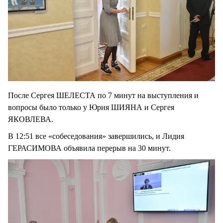
После Сергея ШЕЛЕСТА по 7 минут на выступления и
вопросы было только у Юрия ШИЯНА и Сергея
ЯКОВЛЕВА.
В 12:51 все «собеседования» завершились, и Лидия
ГЕРАСИМОВА объявила перерыв на 30 минут.