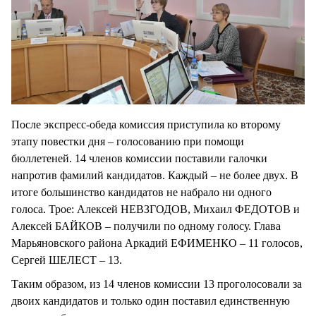
После экспресс-обеда комиссия приступила ко второму
этапу повестки дня – голосованию при помощи
бюллетеней. 14 членов комиссии поставили галочки
напротив фамилий кандидатов. Каждый – не более двух. В
итоге большинство кандидатов не набрало ни одного
голоса. Трое: Алексей НЕВЗГОДОВ, Михаил ФЕДОТОВ и
Алексей БАЙКОВ – получили по одному голосу. Глава
Марьяновского района Аркадий ЕФИМЕНКО – 11 голосов,
Сергей ШЕЛЕСТ – 13.
Таким образом, из 14 членов комиссии 13 проголосовали за
двоих кандидатов и только один поставил единственную