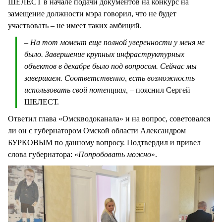
ШЕЛЕСТ в начале подачи документов на конкурс на
замещение должности мэра говорил, что не будет
участвовать – не имеет таких амбиций.
– На тот момент еще полной уверенности у меня не
было. Завершение крупных инфраструктурных
объектов в декабре было под вопросом. Сейчас мы
завершаем. Соответственно, есть возможность
использовать свой потенциал, –
пояснил Сергей
ШЕЛЕСТ.
Ответил глава «Омскводоканала» и на вопрос, советовался
ли он с губернатором Омской области Александром
БУРКОВЫМ по данному вопросу. Подтвердил и привел
слова губернатора: «
Попробовать можно
».