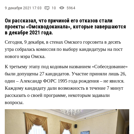
СТИЛЬ ЖИЗНИ
9 декабря 2021 17:03
10
5964
Он рассказал, что причиной его отказов стали
проекты «Омскводоканала», которые завершаются
в декабре 2021 года.
Сегодня, 9 декабря, в стенах Омского горсовета в десять
утра собралась комиссия по выбору кандидатуры на пост
нового мэра Омска.
К третьему этапу под кодовым названием «Собеседование»
были допущены 27 кандидатов. Участие приняли лишь 26,
один – Александр ФОРС 1995 года рождения – не явился.
Каждому кандидату дали возможность в течение 7 минут
рассказать о своей программе, некоторым задавали
вопросы.