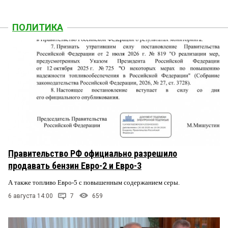
ПОЛИТИКА
Правительство РФ официально разрешило
продавать бензин Евро-2 и Евро-3
А также топливо Евро-5 с повышенным содержанием серы.
6 августа 14:00
7
659