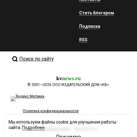
Стать блогером
Подписка
RSS
Поиск по сайту
kv
news.ru
©
2001—2026
ООО ИЗДАТЕЛЬСКИЙ ДОМ «КВ».
Политика конфиденциальности
Мы используем файлы cookie для улучшения работы
сайта.
Подробнее
Разработка сайта
Принимаю