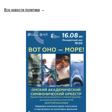
Все новости политики
→