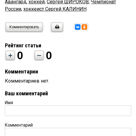
Авангард
,
хоккей
,
Сергей ШИРОКОВ
,
Чемпионат
России
,
хоккеист Сергей КАЛИНИН
Комментировать
Рейтинг статьи
0
0
Комментарии
Комментариев нет.
Ваш комментарий
Имя
Комментарий