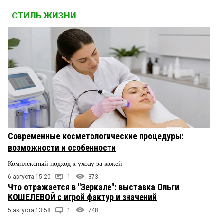
СТИЛЬ ЖИЗНИ
Современные косметологические процедуры:
возможности и особенности
Комплексный подход к уходу за кожей
6 августа 15:20
1
373
Что отражается в "Зеркале": выставка Ольги
КОШЕЛЕВОЙ с игрой фактур и значений
5 августа 13:58
1
748