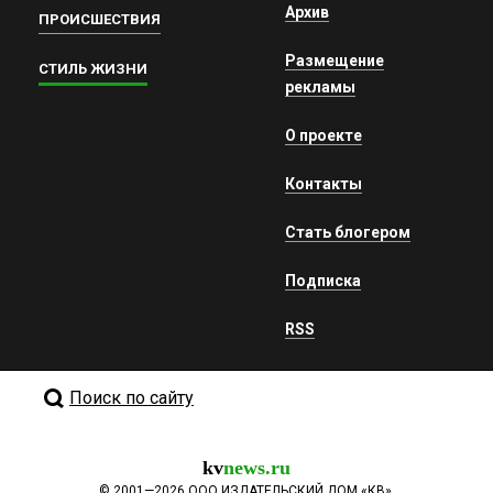
Архив
ПРОИСШЕСТВИЯ
Размещение
СТИЛЬ ЖИЗНИ
рекламы
О проекте
Контакты
Стать блогером
Подписка
RSS
Поиск по сайту
kv
news.ru
©
2001—2026
ООО ИЗДАТЕЛЬСКИЙ ДОМ «КВ».