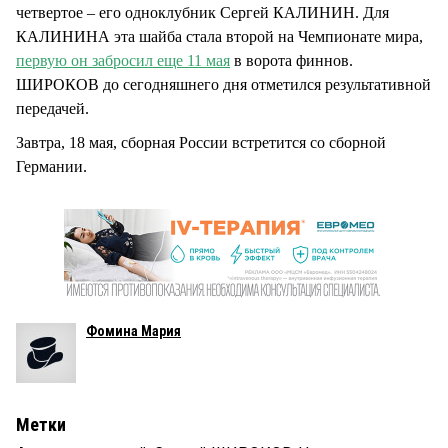
четвертое – его одноклубник Сергей КАЛИНИН. Для
КАЛИНИНА эта шайба стала второй на Чемпионате мира,
первую он забросил еще 11 мая
в ворота финнов.
ШИРОКОВ до сегодняшнего дня отметился результативной
передачей.
Завтра, 18 мая, сборная России встретится со сборной
Германии.
Фомина Мария
Метки