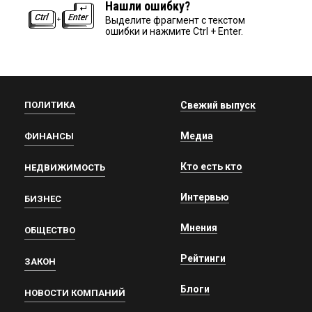
Нашли ошибку?
Выделите фрагмент с текстом
ошибки и нажмите Ctrl + Enter.
ПОЛИТИКА
Свежий выпуск
Медиа
ФИНАНСЫ
Кто есть кто
НЕДВИЖИМОСТЬ
Интервью
БИЗНЕС
Мнения
ОБЩЕСТВО
Рейтинги
ЗАКОН
Блоги
НОВОСТИ КОМПАНИЙ