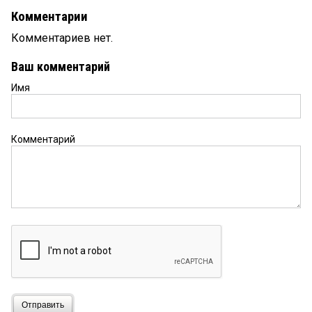
Комментарии
Комментариев нет.
Ваш комментарий
Имя
Комментарий
Отправить