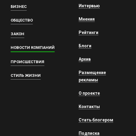
Интервью
БИЗНЕС
Мнения
ОБЩЕСТВО
Рейтинги
ЗАКОН
Блоги
НОВОСТИ КОМПАНИЙ
Архив
ПРОИСШЕСТВИЯ
Размещение
СТИЛЬ ЖИЗНИ
рекламы
О проекте
Контакты
Стать блогером
Подписка