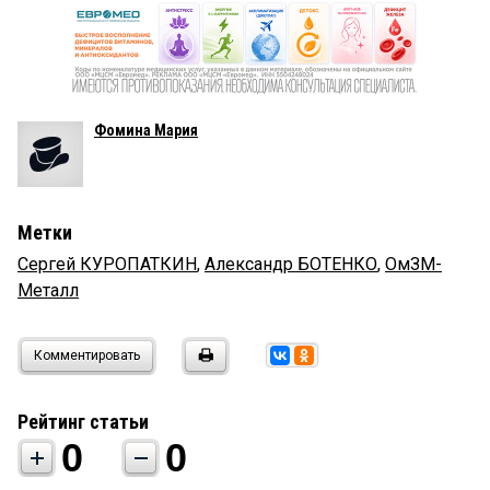
Фомина Мария
Метки
Сергей КУРОПАТКИН
,
Александр БОТЕНКО
,
ОмЗМ-
Металл
Комментировать
Рейтинг статьи
0
0