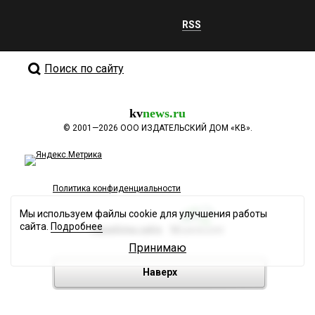
RSS
Поиск по сайту
kv
news.ru
©
2001—2026
ООО ИЗДАТЕЛЬСКИЙ ДОМ «КВ».
Политика конфиденциальности
Мы используем файлы cookie для улучшения работы
сайта.
Подробнее
Разработка сайта
Принимаю
Наверх