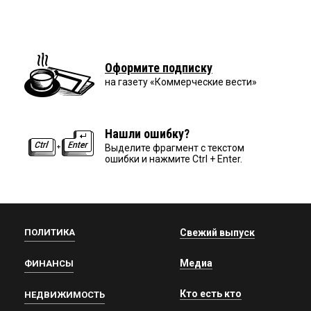
Оформите подписку
на газету «Коммерческие вести»
Нашли ошибку?
Выделите фрагмент с текстом
ошибки и нажмите Ctrl + Enter.
ПОЛИТИКА
Свежий выпуск
Медиа
ФИНАНСЫ
Кто есть кто
НЕДВИЖИМОСТЬ