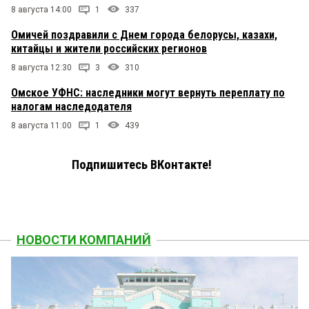
8 августа 14:00
1
337
Омичей поздравили с Днем города белорусы, казахи,
китайцы и жители российских регионов
8 августа 12:30
3
310
Омское УФНС: наследники могут вернуть переплату по
налогам наследодателя
8 августа 11:00
1
439
Подпишитесь ВКонтакте!
НОВОСТИ КОМПАНИЙ