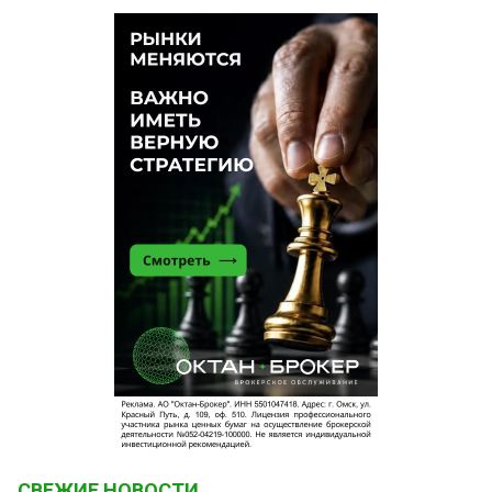
СВЕЖИЕ НОВОСТИ